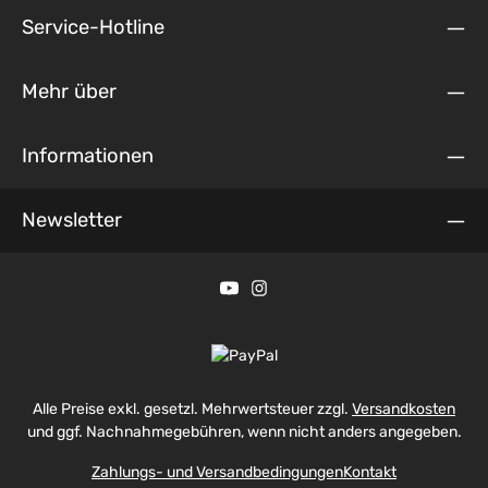
Service-Hotline
Mehr über
Informationen
Newsletter
Alle Preise exkl. gesetzl. Mehrwertsteuer zzgl.
Versandkosten
und ggf. Nachnahmegebühren, wenn nicht anders angegeben.
Zahlungs- und Versandbedingungen
Kontakt