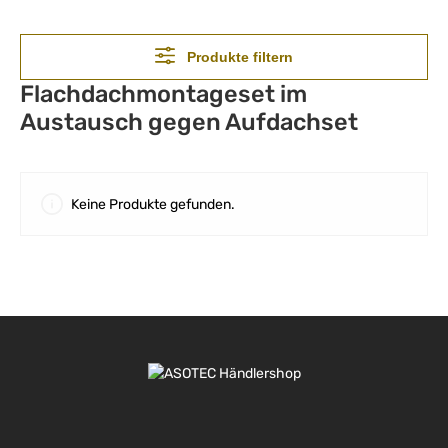
Produkte filtern
Flachdachmontageset im
Austausch gegen Aufdachset
Keine Produkte gefunden.