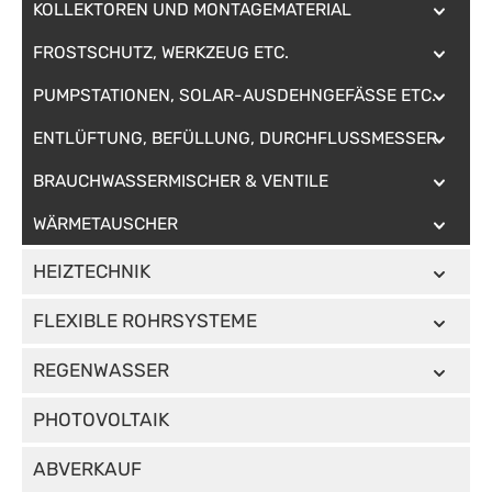
KOLLEKTOREN UND MONTAGEMATERIAL
FROSTSCHUTZ, WERKZEUG ETC.
PUMPSTATIONEN, SOLAR-AUSDEHNGEFÄSSE ETC.
ENTLÜFTUNG, BEFÜLLUNG, DURCHFLUSSMESSER
BRAUCHWASSERMISCHER & VENTILE
WÄRMETAUSCHER
HEIZTECHNIK
FLEXIBLE ROHRSYSTEME
REGENWASSER
PHOTOVOLTAIK
ABVERKAUF