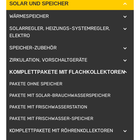
SOLAR UND SPEICHER
WÄRMESPEICHER
SOLARREGLER, HEIZUNGS-SYSTEMREGLER,
ELEKTRO
SPEICHER-ZUBEHÖR
ZIRKULATION, VORSCHALTGERÄTE
KOMPLETTPAKETE MIT FLACHKOLLEKTOREN
PAKETE OHNE SPEICHER
PAKETE MIT SOLAR-BRAUCHWASSERSPEICHER
PAKETE MIT FRISCHWASSERSTATION
PAKETE MIT FRISCHWASSER-SPEICHER
KOMPLETTPAKETE MIT RÖHRENKOLLEKTOREN