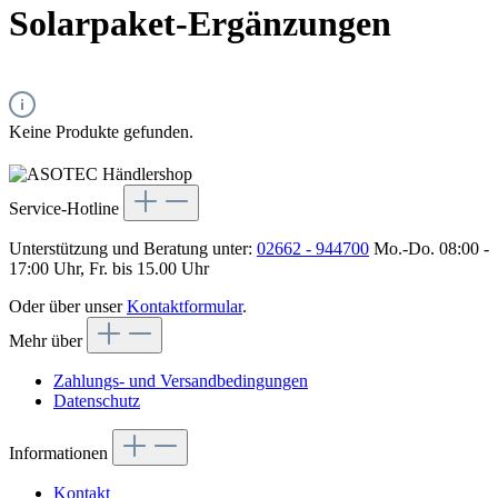
Solarpaket-Ergänzungen
Keine Produkte gefunden.
Service-Hotline
Unterstützung und Beratung unter:
02662 - 944700
Mo.-Do. 08:00 -
17:00 Uhr, Fr. bis 15.00 Uhr
Oder über unser
Kontaktformular
.
Mehr über
Zahlungs- und Versandbedingungen
Datenschutz
Informationen
Kontakt