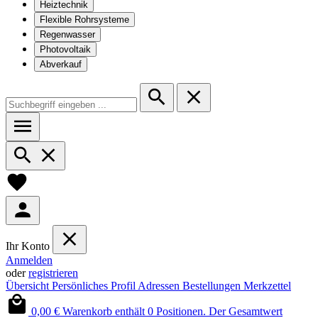
Heiztechnik
Flexible Rohrsysteme
Regenwasser
Photovoltaik
Abverkauf
Ihr Konto
Anmelden
oder
registrieren
Übersicht
Persönliches Profil
Adressen
Bestellungen
Merkzettel
0,00 €
Warenkorb enthält 0 Positionen. Der Gesamtwert