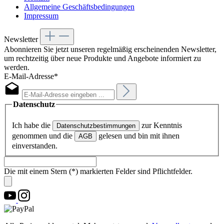
Allgemeine Geschäftsbedingungen
Impressum
Newsletter
Abonnieren Sie jetzt unseren regelmäßig erscheinenden Newsletter,
um rechtzeitig über neue Produkte und Angebote informiert zu
werden.
E-Mail-Adresse*
Datenschutz
Ich habe die
zur Kenntnis
Datenschutzbestimmungen
genommen und die
gelesen und bin mit ihnen
AGB
einverstanden.
Die mit einem Stern (*) markierten Felder sind Pflichtfelder.