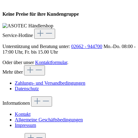
Keine Preise für ihre Kundengruppe
Service-Hotline
Unterstützung und Beratung unter:
02662 - 944700
Mo.-Do. 08:00 -
17:00 Uhr, Fr. bis 15.00 Uhr
Oder über unser
Kontaktformular
.
Mehr über
Zahlungs- und Versandbedingungen
Datenschutz
Informationen
Kontakt
Allgemeine Geschäftsbedingungen
Impressum