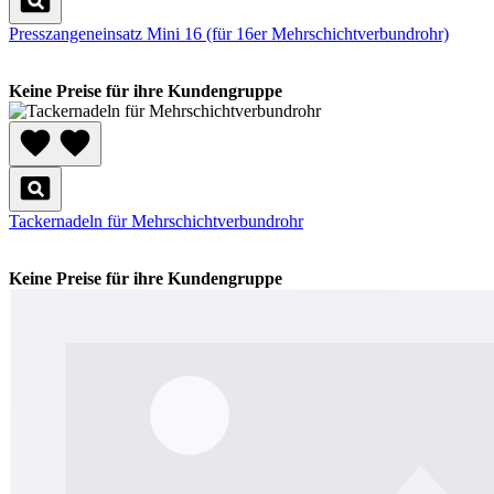
Presszangeneinsatz Mini 16 (für 16er Mehrschichtverbundrohr)
Keine Preise für ihre Kundengruppe
Tackernadeln für Mehrschichtverbundrohr
Keine Preise für ihre Kundengruppe