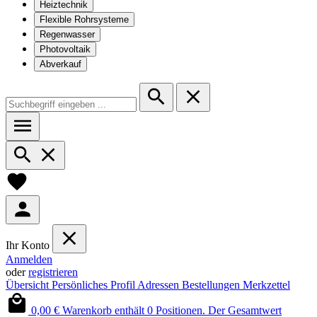
Heiztechnik
Flexible Rohrsysteme
Regenwasser
Photovoltaik
Abverkauf
Ihr Konto
Anmelden
oder
registrieren
Übersicht
Persönliches Profil
Adressen
Bestellungen
Merkzettel
0,00 €
Warenkorb enthält 0 Positionen. Der Gesamtwert