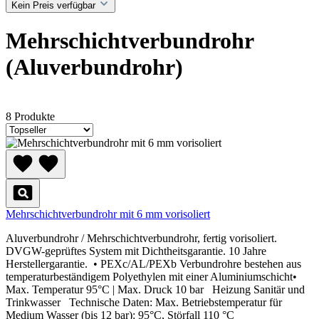
Kein Preis verfügbar
Mehrschichtverbundrohr
(Aluverbundrohr)
8 Produkte
Mehrschichtverbundrohr mit 6 mm vorisoliert
Aluverbundrohr / Mehrschichtverbundrohr, fertig vorisoliert.
DVGW-geprüftes System mit Dichtheitsgarantie. 10 Jahre
Herstellergarantie. • PEXc/AL/PEXb Verbundrohre bestehen aus
temperaturbeständigem Polyethylen mit einer Aluminiumschicht•
Max. Temperatur 95°C | Max. Druck 10 bar Heizung Sanitär und
Trinkwasser Technische Daten: Max. Betriebstemperatur für
Medium Wasser (bis 12 bar): 95°C, Störfall 110 °C