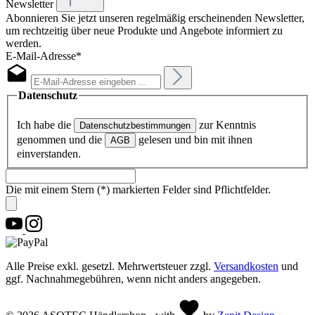
Newsletter
Abonnieren Sie jetzt unseren regelmäßig erscheinenden Newsletter,
um rechtzeitig über neue Produkte und Angebote informiert zu
werden.
E-Mail-Adresse*
Datenschutz
Ich habe die
zur Kenntnis
Datenschutzbestimmungen
genommen und die
gelesen und bin mit ihnen
AGB
einverstanden.
Die mit einem Stern (*) markierten Felder sind Pflichtfelder.
Alle Preise exkl. gesetzl. Mehrwertsteuer zzgl.
Versandkosten
und
ggf. Nachnahmegebühren, wenn nicht anders angegeben.