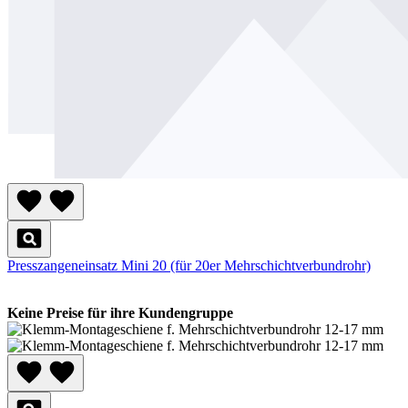
Presszangeneinsatz Mini 20 (für 20er Mehrschichtverbundrohr)
Keine Preise für ihre Kundengruppe