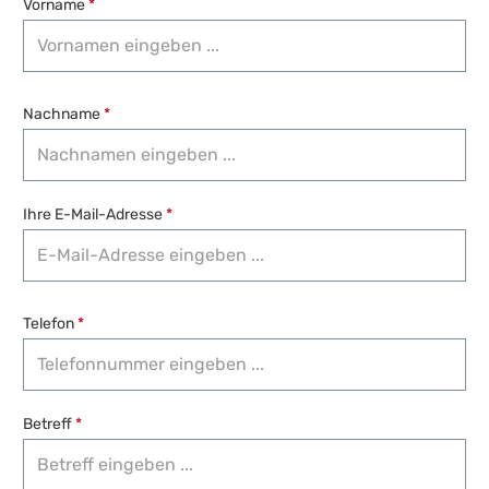
Vorname
*
Nachname
*
Ihre E-Mail-Adresse
*
Telefon
*
Betreff
*