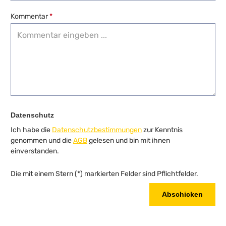
Kommentar
*
Datenschutz
Ich habe die
Datenschutzbestimmungen
zur Kenntnis
genommen und die
AGB
gelesen und bin mit ihnen
einverstanden.
Die mit einem Stern (*) markierten Felder sind Pflichtfelder.
Abschicken