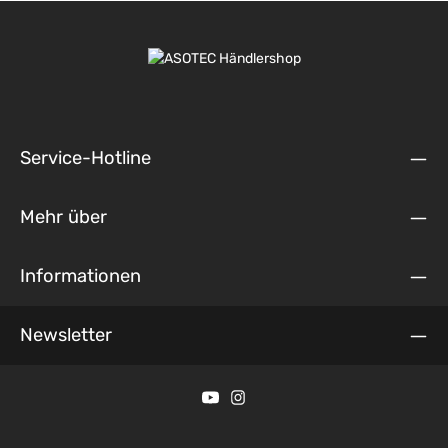
Service-Hotline
Mehr über
Informationen
Newsletter