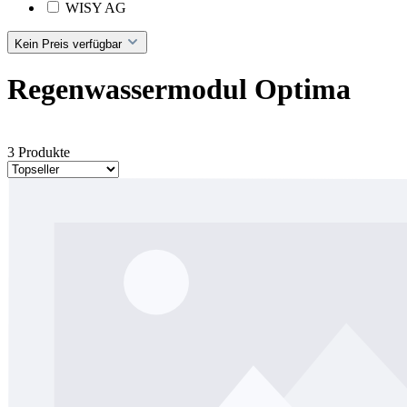
WISY AG
Kein Preis verfügbar
Regenwassermodul Optima
3 Produkte