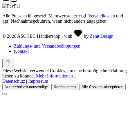
Alle Preise exkl. gesetzl. Mehrwertsteuer zzgl.
Versandkosten
und
ggf. Nachnahmegebühren, wenn nicht anders angegeben.
© 2026 ASOTEC Händlershop - with
by
Zenit Design
Zahlungs- und Versandbedingungen
Kontakt
Diese Website verwendet Cookies, um eine bestmögliche Erfahrung
bieten zu können.
Mehr Informationen ...
Datenschutz
|
Impressum
Nur technisch notwendige
Konfigurieren
Alle Cookies akzeptieren