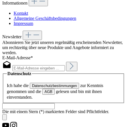
Informationen
Kontakt
Allgemeine Geschäftsbedingungen
Impressum
Newsletter
Abonnieren Sie jetzt unseren regelmäßig erscheinenden Newsletter,
um rechtzeitig über neue Produkte und Angebote informiert zu
werden.
E-Mail-Adresse*
Datenschutz
Ich habe die
zur Kenntnis
Datenschutzbestimmungen
genommen und die
gelesen und bin mit ihnen
AGB
einverstanden.
Die mit einem Stern (*) markierten Felder sind Pflichtfelder.