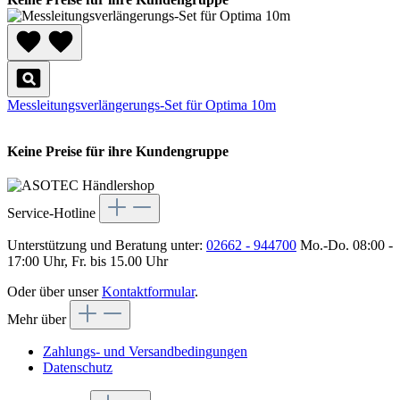
Messleitungsverlängerungs-Set für Optima 10m
Keine Preise für ihre Kundengruppe
Service-Hotline
Unterstützung und Beratung unter:
02662 - 944700
Mo.-Do. 08:00 -
17:00 Uhr, Fr. bis 15.00 Uhr
Oder über unser
Kontaktformular
.
Mehr über
Zahlungs- und Versandbedingungen
Datenschutz