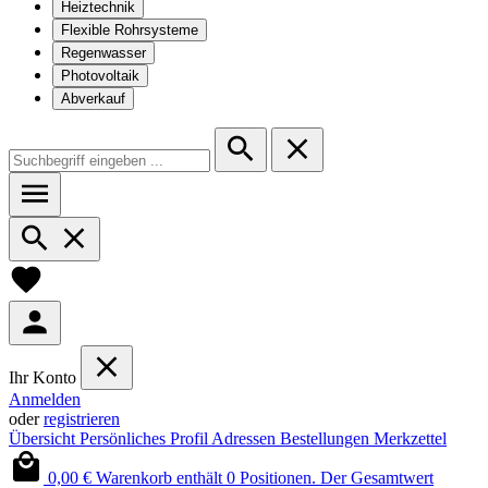
Heiztechnik
Flexible Rohrsysteme
Regenwasser
Photovoltaik
Abverkauf
Ihr Konto
Anmelden
oder
registrieren
Übersicht
Persönliches Profil
Adressen
Bestellungen
Merkzettel
0,00 €
Warenkorb enthält 0 Positionen. Der Gesamtwert