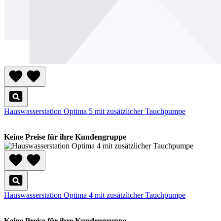
Hauswasserstation Optima 5 mit zusätzlicher Tauchpumpe
Keine Preise für ihre Kundengruppe
Hauswasserstation Optima 4 mit zusätzlicher Tauchpumpe
Keine Preise für ihre Kundengruppe