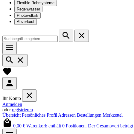
Flexible Rohrsysteme
Regenwasser
Photovoltaik
Abverkauf
Ihr Konto
Anmelden
oder
registrieren
Übersicht
Persönliches Profil
Adressen
Bestellungen
Merkzettel
0,00 €
Warenkorb enthält 0 Positionen. Der Gesamtwert beträgt 