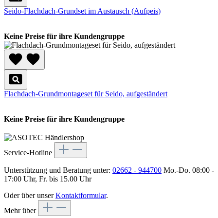
Seido-Flachdach-Grundset im Austausch (Aufpeis)
Keine Preise für ihre Kundengruppe
Flachdach-Grundmontageset für Seido, aufgeständert
Keine Preise für ihre Kundengruppe
Service-Hotline
Unterstützung und Beratung unter:
02662 - 944700
Mo.-Do. 08:00 -
17:00 Uhr, Fr. bis 15.00 Uhr
Oder über unser
Kontaktformular
.
Mehr über