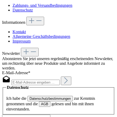
Zahlungs- und Versandbedingungen
Datenschutz
Informationen
Kontakt
Allgemeine Geschäftsbedingungen
Impressum
Newsletter
Abonnieren Sie jetzt unseren regelmäßig erscheinenden Newsletter,
um rechtzeitig über neue Produkte und Angebote informiert zu
werden.
E-Mail-Adresse*
Datenschutz
Ich habe die
zur Kenntnis
Datenschutzbestimmungen
genommen und die
gelesen und bin mit ihnen
AGB
einverstanden.