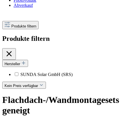
Photovoltaik
Abverkauf
Produkte filtern
Produkte filtern
Hersteller
SUNDA Solar GmbH (SRS)
Kein Preis verfügbar
Flachdach-/Wandmontagesets
geneigt