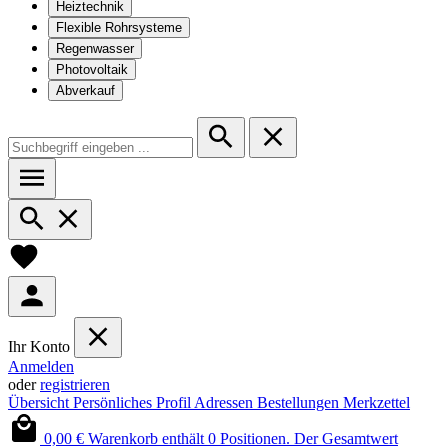
Heiztechnik
Flexible Rohrsysteme
Regenwasser
Photovoltaik
Abverkauf
Ihr Konto
Anmelden
oder
registrieren
Übersicht
Persönliches Profil
Adressen
Bestellungen
Merkzettel
0,00 €
Warenkorb enthält 0 Positionen. Der Gesamtwert