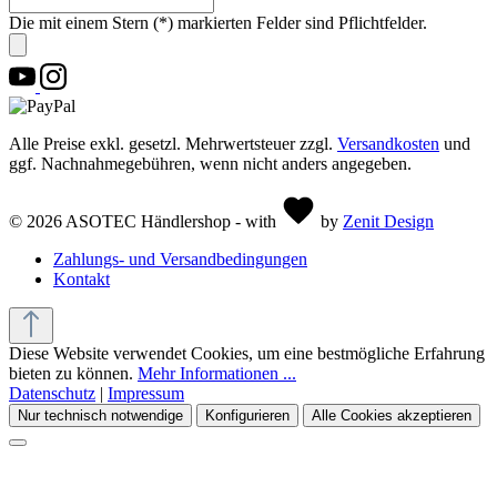
Die mit einem Stern (*) markierten Felder sind Pflichtfelder.
Alle Preise exkl. gesetzl. Mehrwertsteuer zzgl.
Versandkosten
und
ggf. Nachnahmegebühren, wenn nicht anders angegeben.
© 2026 ASOTEC Händlershop - with
by
Zenit Design
Zahlungs- und Versandbedingungen
Kontakt
Diese Website verwendet Cookies, um eine bestmögliche Erfahrung
bieten zu können.
Mehr Informationen ...
Datenschutz
|
Impressum
Nur technisch notwendige
Konfigurieren
Alle Cookies akzeptieren