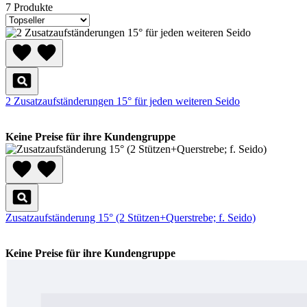
7 Produkte
2 Zusatzaufständerungen 15° für jeden weiteren Seido
Keine Preise für ihre Kundengruppe
Zusatzaufständerung 15° (2 Stützen+Querstrebe; f. Seido)
Keine Preise für ihre Kundengruppe