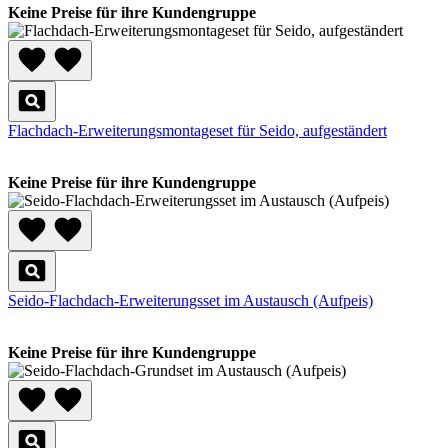
Keine Preise für ihre Kundengruppe
Flachdach-Erweiterungsmontageset für Seido, aufgeständert
Keine Preise für ihre Kundengruppe
Seido-Flachdach-Erweiterungsset im Austausch (Aufpeis)
Keine Preise für ihre Kundengruppe