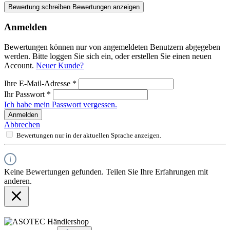
Bewertung schreiben
Bewertungen anzeigen
Anmelden
Bewertungen können nur von angemeldeten Benutzern abgegeben
werden. Bitte loggen Sie sich ein, oder erstellen Sie einen neuen
Account.
Neuer Kunde?
Ihre E-Mail-Adresse
*
Ihr Passwort
*
Ich habe mein Passwort vergessen.
Anmelden
Abbrechen
Bewertungen nur in der aktuellen Sprache anzeigen.
Keine Bewertungen gefunden. Teilen Sie Ihre Erfahrungen mit
anderen.