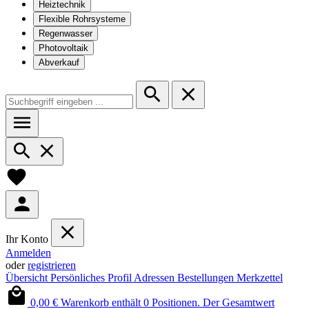
Heiztechnik
Flexible Rohrsysteme
Regenwasser
Photovoltaik
Abverkauf
Ihr Konto
Anmelden
oder
registrieren
Übersicht
Persönliches Profil
Adressen
Bestellungen
Merkzettel
0,00 €
Warenkorb enthält 0 Positionen. Der Gesamtwert