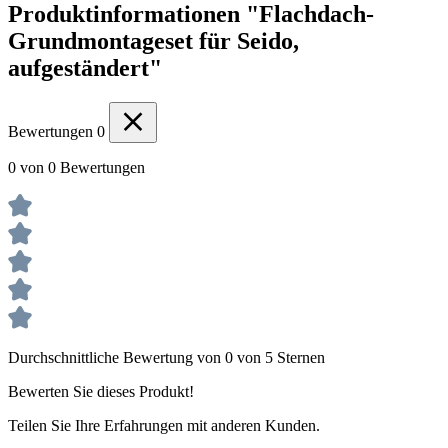
Produktinformationen "Flachdach-
Grundmontageset für Seido,
aufgeständert"
Bewertungen
0
0 von 0 Bewertungen
Durchschnittliche Bewertung von 0 von 5 Sternen
Bewerten Sie dieses Produkt!
Teilen Sie Ihre Erfahrungen mit anderen Kunden.