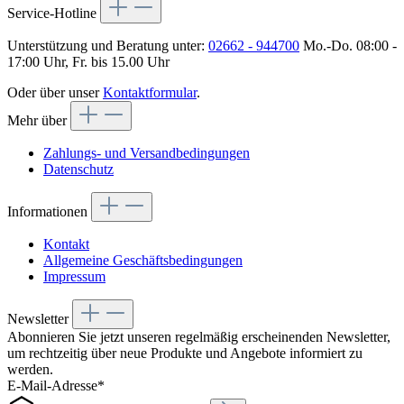
Service-Hotline
Unterstützung und Beratung unter:
02662 - 944700
Mo.-Do. 08:00 -
17:00 Uhr, Fr. bis 15.00 Uhr
Oder über unser
Kontaktformular
.
Mehr über
Zahlungs- und Versandbedingungen
Datenschutz
Informationen
Kontakt
Allgemeine Geschäftsbedingungen
Impressum
Newsletter
Abonnieren Sie jetzt unseren regelmäßig erscheinenden Newsletter,
um rechtzeitig über neue Produkte und Angebote informiert zu
werden.
E-Mail-Adresse*