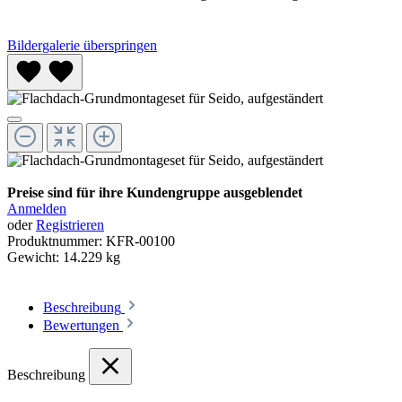
Bildergalerie überspringen
Preise sind für ihre Kundengruppe ausgeblendet
Anmelden
oder
Registrieren
Produktnummer:
KFR-00100
Gewicht:
14.229 kg
Beschreibung
Bewertungen
Beschreibung