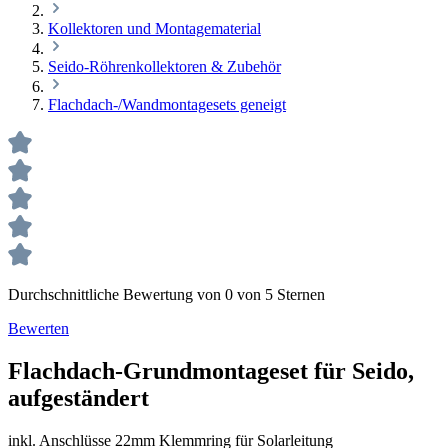
Kollektoren und Montagematerial
Seido-Röhrenkollektoren & Zubehör
Flachdach-/Wandmontagesets geneigt
Durchschnittliche Bewertung von 0 von 5 Sternen
Bewerten
Flachdach-Grundmontageset für Seido,
aufgeständert
inkl. Anschlüsse 22mm Klemmring für Solarleitung