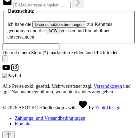
Datenschutz
Ich habe die
zur Kenntnis
Datenschutzbestimmungen
genommen und die
gelesen und bin mit ihnen
AGB
einverstanden.
Die mit einem Stern (*) markierten Felder sind Pflichtfelder.
Alle Preise exkl. gesetzl. Mehrwertsteuer zzgl.
Versandkosten
und
ggf. Nachnahmegebühren, wenn nicht anders angegeben.
© 2026 ASOTEC Händlershop - with
by
Zenit Design
Zahlungs- und Versandbedingungen
Kontakt