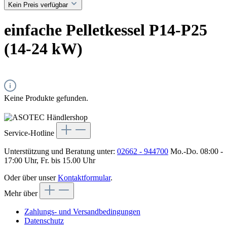
Kein Preis verfügbar
einfache Pelletkessel P14-P25
(14-24 kW)
Keine Produkte gefunden.
Service-Hotline
Unterstützung und Beratung unter:
02662 - 944700
Mo.-Do. 08:00 -
17:00 Uhr, Fr. bis 15.00 Uhr
Oder über unser
Kontaktformular
.
Mehr über
Zahlungs- und Versandbedingungen
Datenschutz