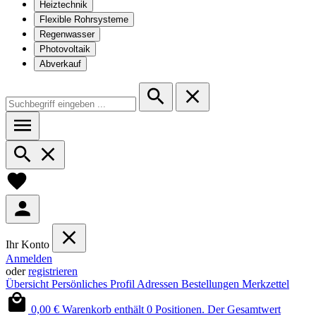
Heiztechnik
Flexible Rohrsysteme
Regenwasser
Photovoltaik
Abverkauf
Ihr Konto
Anmelden
oder
registrieren
Übersicht
Persönliches Profil
Adressen
Bestellungen
Merkzettel
0,00 €
Warenkorb enthält 0 Positionen. Der Gesamtwert