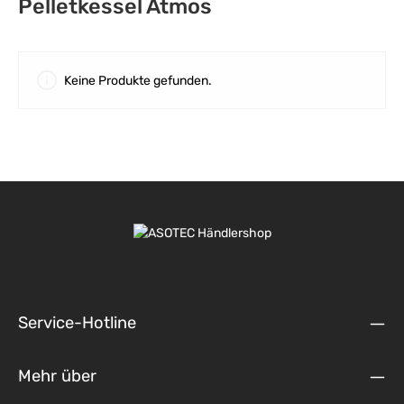
Pelletkessel Atmos
Keine Produkte gefunden.
Service-Hotline
Mehr über