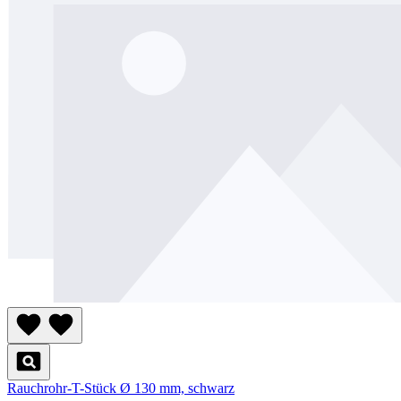
Rauchrohr-T-Stück Ø 130 mm, schwarz