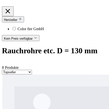
Hersteller
Color fire GmbH
Kein Preis verfügbar
Rauchrohre etc. D = 130 mm
8 Produkte