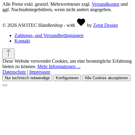
Alle Preise exkl. gesetzl. Mehrwertsteuer zzgl.
Versandkosten
und
ggf. Nachnahmegebühren, wenn nicht anders angegeben.
© 2026 ASOTEC Händlershop - with
by
Zenit Design
Zahlungs- und Versandbedingungen
Kontakt
Diese Website verwendet Cookies, um eine bestmögliche Erfahrung
bieten zu können.
Mehr Informationen ...
Datenschutz
|
Impressum
Nur technisch notwendige
Konfigurieren
Alle Cookies akzeptieren