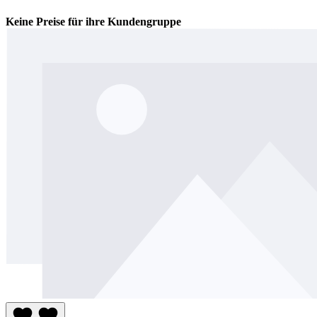
Keine Preise für ihre Kundengruppe