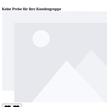
Keine Preise für ihre Kundengruppe