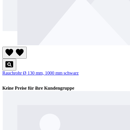
Rauchrohr Ø 130 mm, 1000 mm schwarz
Keine Preise für ihre Kundengruppe