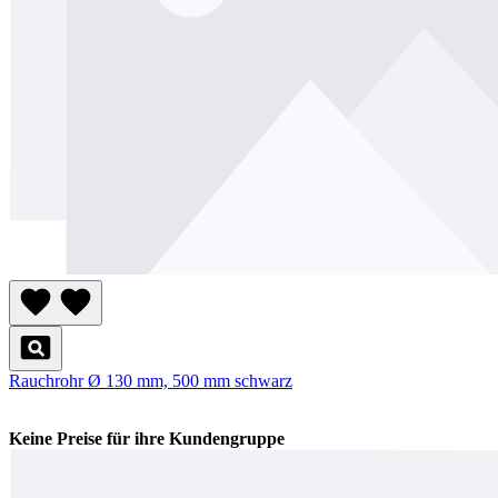
Rauchrohr Ø 130 mm, 500 mm schwarz
Keine Preise für ihre Kundengruppe