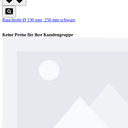
Rauchrohr Ø 130 mm, 250 mm schwarz
Keine Preise für ihre Kundengruppe