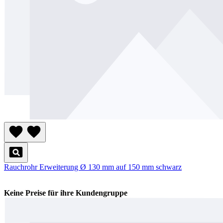
Rauchrohr Erweiterung Ø 130 mm auf 150 mm schwarz
Keine Preise für ihre Kundengruppe