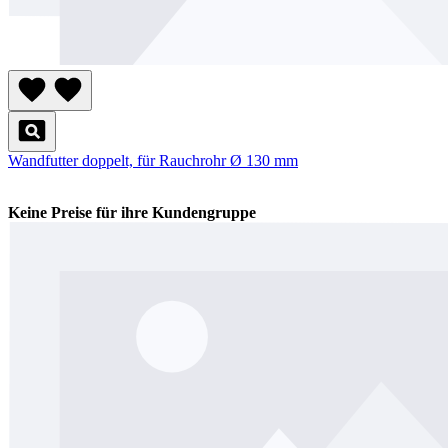
Wandfutter doppelt, für Rauchrohr Ø 130 mm
Keine Preise für ihre Kundengruppe