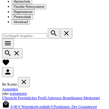
Heiztechnik
Flexible Rohrsysteme
Regenwasser
Photovoltaik
Abverkauf
Ihr Konto
Anmelden
oder
registrieren
Übersicht
Persönliches Profil
Adressen
Bestellungen
Merkzettel
0,00 €
Warenkorb enthält 0 Positionen. Der Gesamtwert