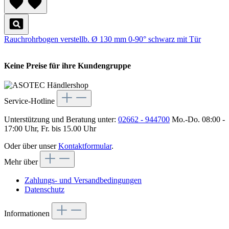
Rauchrohrbogen verstellb. Ø 130 mm 0-90° schwarz mit Tür
Keine Preise für ihre Kundengruppe
Service-Hotline
Unterstützung und Beratung unter:
02662 - 944700
Mo.-Do. 08:00 -
17:00 Uhr, Fr. bis 15.00 Uhr
Oder über unser
Kontaktformular
.
Mehr über
Zahlungs- und Versandbedingungen
Datenschutz
Informationen