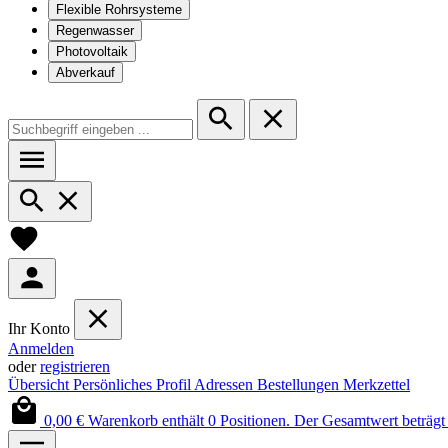
Flexible Rohrsysteme
Regenwasser
Photovoltaik
Abverkauf
Ihr Konto
Anmelden
oder
registrieren
Übersicht
Persönliches Profil
Adressen
Bestellungen
Merkzettel
0,00 €
Warenkorb enthält 0 Positionen. Der Gesamtwert beträgt 