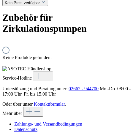
Kein Preis verfügbar
Zubehör für
Zirkulationspumpen
Keine Produkte gefunden.
Service-Hotline
Unterstützung und Beratung unter:
02662 - 944700
Mo.-Do. 08:00 -
17:00 Uhr, Fr. bis 15.00 Uhr
Oder über unser
Kontaktformular
.
Mehr über
Zahlungs- und Versandbedingungen
Datenschutz