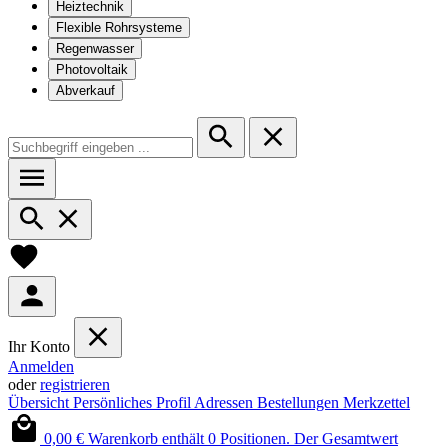
Heiztechnik
Flexible Rohrsysteme
Regenwasser
Photovoltaik
Abverkauf
Ihr Konto
Anmelden
oder
registrieren
Übersicht
Persönliches Profil
Adressen
Bestellungen
Merkzettel
0,00 €
Warenkorb enthält 0 Positionen. Der Gesamtwert