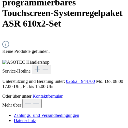
programmierbares
Touchscreen-Systemregelpaket
ASR 610x2-Set
Keine Produkte gefunden.
Service-Hotline
Unterstützung und Beratung unter:
02662 - 944700
Mo.-Do. 08:00 -
17:00 Uhr, Fr. bis 15.00 Uhr
Oder über unser
Kontaktformular
.
Mehr über
Zahlungs- und Versandbedingungen
Datenschutz