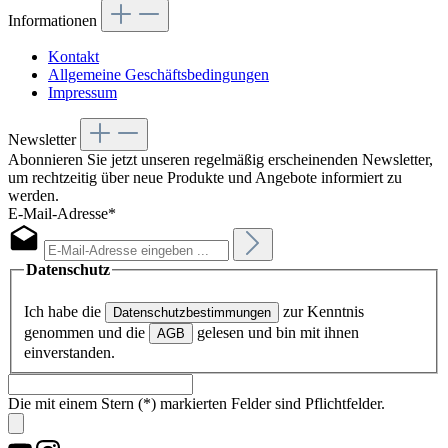
Informationen
Kontakt
Allgemeine Geschäftsbedingungen
Impressum
Newsletter
Abonnieren Sie jetzt unseren regelmäßig erscheinenden Newsletter,
um rechtzeitig über neue Produkte und Angebote informiert zu
werden.
E-Mail-Adresse*
Datenschutz
Ich habe die
zur Kenntnis
Datenschutzbestimmungen
genommen und die
gelesen und bin mit ihnen
AGB
einverstanden.
Die mit einem Stern (*) markierten Felder sind Pflichtfelder.