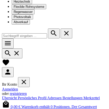
Heiztechnik
Flexible Rohrsysteme
Regenwasser
Photovoltaik
Abverkauf
Ihr Konto
Anmelden
oder
registrieren
Übersicht
Persönliches Profil
Adressen
Bestellungen
Merkzettel
0,00 €
Warenkorb enthält 0 Positionen. Der Gesamtwert