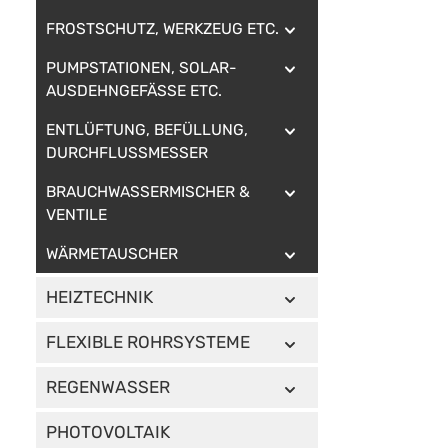
FROSTSCHUTZ, WERKZEUG ETC.
PUMPSTATIONEN, SOLAR-
AUSDEHNGEFÄSSE ETC.
ENTLÜFTUNG, BEFÜLLUNG,
DURCHFLUSSMESSER
BRAUCHWASSERMISCHER &
VENTILE
WÄRMETAUSCHER
HEIZTECHNIK
FLEXIBLE ROHRSYSTEME
REGENWASSER
PHOTOVOLTAIK