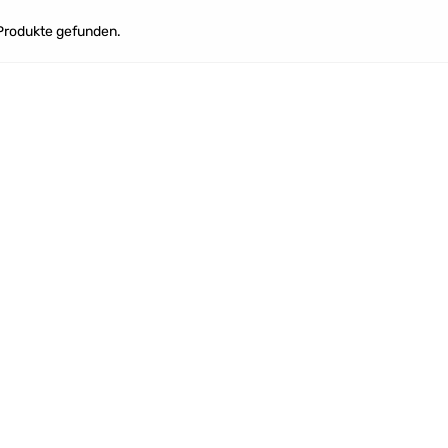
Produkte gefunden.