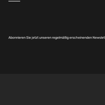
Abonnieren Sie jetzt unseren regelmäßig erscheinenden Newslett