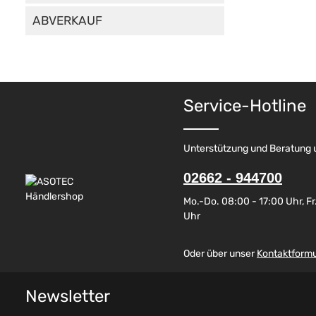
ABVERKAUF
Service-Hotline
Unterstützung und Beratung 
02662 - 944700
Mo.-Do. 08:00 - 17:00 Uhr, Fr.
Uhr
Oder über unser
Kontaktformu
Newsletter