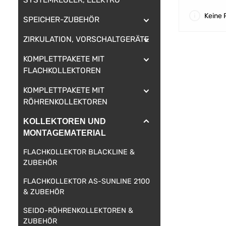
Keine 
SPEICHER-ZUBEHÖR
ZIRKULATION, VORSCHALTGERÄTE
KOMPLETTPAKETE MIT
FLACHKOLLEKTOREN
KOMPLETTPAKETE MIT
RÖHRENKOLLEKTOREN
KOLLEKTOREN UND
MONTAGEMATERIAL
FLACHKOLLEKTOR BLACKLINE &
ZUBEHÖR
FLACHKOLLEKTOR AS-SUNLINE 2100
& ZUBEHÖR
SEIDO-RÖHRENKOLLEKTOREN &
ZUBEHÖR