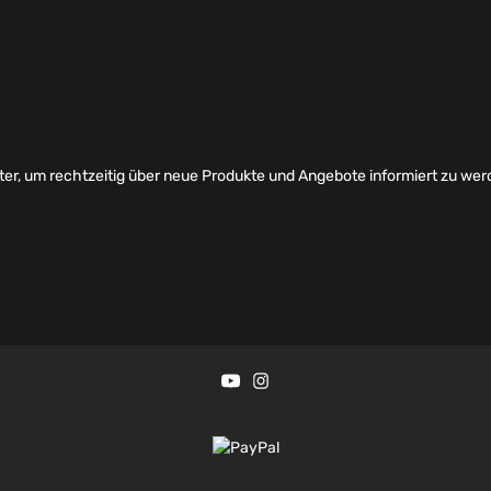
er, um rechtzeitig über neue Produkte und Angebote informiert zu wer