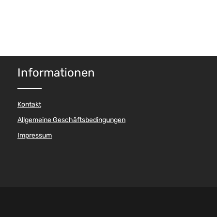
Informationen
Kontakt
Allgemeine Geschäftsbedingungen
Impressum