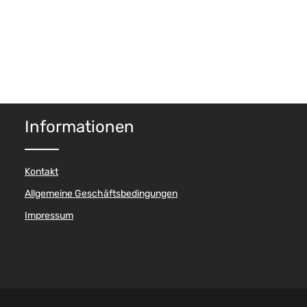
Informationen
Kontakt
Allgemeine Geschäftsbedingungen
Impressum