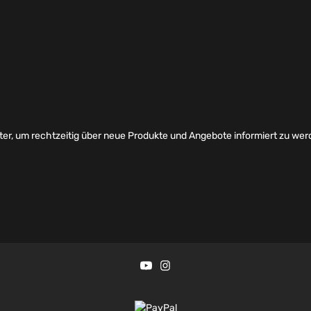
er, um rechtzeitig über neue Produkte und Angebote informiert zu wer