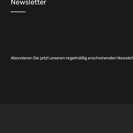
Newsletter
Abonnieren Sie jetzt unseren regelmäßig erscheinenden Newslett