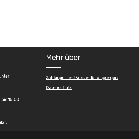
Mehr über
unter:
Zahlungs- und Versandbedingungen
Datenschutz
 bis 15.00
lar
.