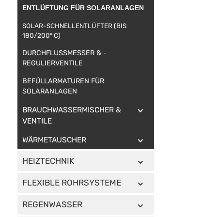
ENTLÜFTUNG FÜR SOLARANLAGEN
SOLAR-SCHNELLENTLÜFTER (BIS
180/200° C)
DURCHFLUSSMESSER & -
REGULIERVENTILE
BEFÜLLARMATUREN FÜR
SOLARANLAGEN
BRAUCHWASSERMISCHER &
VENTILE
WÄRMETAUSCHER
HEIZTECHNIK
FLEXIBLE ROHRSYSTEME
REGENWASSER