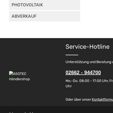
PHOTOVOLTAIK
ABVERKAUF
Service-Hotline
Unterstützung und Beratung 
02662 - 944700
Mo.-Do. 08:00 - 17:00 Uhr, Fr.
Uhr
Oder über unser
Kontaktformu