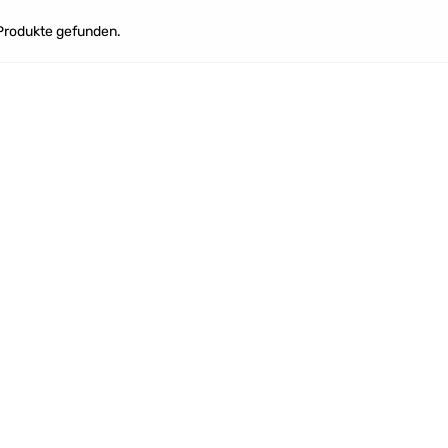
Produkte gefunden.