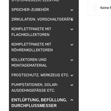
Keine 
SPEICHER-ZUBEHÖR
ZIRKULATION, VORSCHALTGERÄTE
KOMPLETTPAKETE MIT
FLACHKOLLEKTOREN
KOMPLETTPAKETE MIT
RÖHRENKOLLEKTOREN
KOLLEKTOREN UND
MONTAGEMATERIAL
FROSTSCHUTZ, WERKZEUG ETC.
PUMPSTATIONEN, SOLAR-
AUSDEHNGEFÄSSE ETC.
ENTLÜFTUNG, BEFÜLLUNG,
DURCHFLUSSMESSER