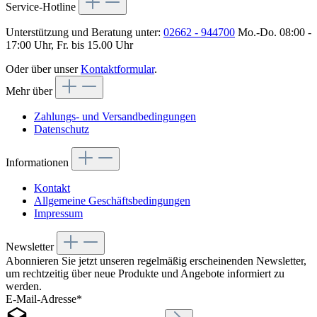
Service-Hotline
Unterstützung und Beratung unter:
02662 - 944700
Mo.-Do. 08:00 -
17:00 Uhr, Fr. bis 15.00 Uhr
Oder über unser
Kontaktformular
.
Mehr über
Zahlungs- und Versandbedingungen
Datenschutz
Informationen
Kontakt
Allgemeine Geschäftsbedingungen
Impressum
Newsletter
Abonnieren Sie jetzt unseren regelmäßig erscheinenden Newsletter,
um rechtzeitig über neue Produkte und Angebote informiert zu
werden.
E-Mail-Adresse*