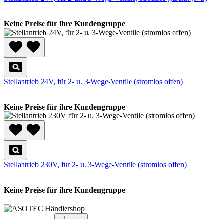
Keine Preise für ihre Kundengruppe
Stellantrieb 24V, für 2- u. 3-Wege-Ventile (stromlos offen)
Keine Preise für ihre Kundengruppe
Stellantrieb 230V, für 2- u. 3-Wege-Ventile (stromlos offen)
Keine Preise für ihre Kundengruppe