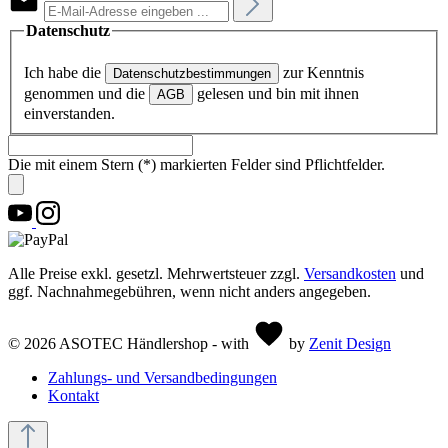
Datenschutz
Ich habe die
zur Kenntnis
Datenschutzbestimmungen
genommen und die
gelesen und bin mit ihnen
AGB
einverstanden.
Die mit einem Stern (*) markierten Felder sind Pflichtfelder.
Alle Preise exkl. gesetzl. Mehrwertsteuer zzgl.
Versandkosten
und
ggf. Nachnahmegebühren, wenn nicht anders angegeben.
© 2026 ASOTEC Händlershop - with
by
Zenit Design
Zahlungs- und Versandbedingungen
Kontakt