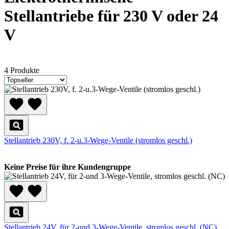
Stellantriebe für 230 V oder 24
V
4 Produkte
Stellantrieb 230V, f. 2-u.3-Wege-Ventile (stromlos geschl.)
Keine Preise für ihre Kundengruppe
Stellantrieb 24V, für 2-und 3-Wege-Ventile, stromlos geschl. (NC)