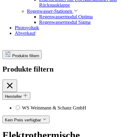
Rückstauklappe
Regenwasser-Stationen
Regenwassermodul Optima
Regenwassermodul Sigma
Photovoltaik
Abverkauf
Produkte filtern
Produkte filtern
Hersteller
WS Weinmann & Schanz GmbH
Kein Preis verfügbar
Elektrothermische