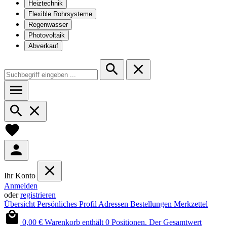
Heiztechnik
Flexible Rohrsysteme
Regenwasser
Photovoltaik
Abverkauf
Ihr Konto
Anmelden
oder
registrieren
Übersicht
Persönliches Profil
Adressen
Bestellungen
Merkzettel
0,00 €
Warenkorb enthält 0 Positionen. Der Gesamtwert