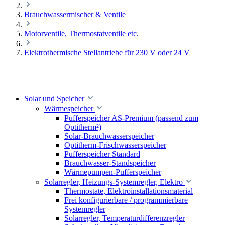
Brauchwassermischer & Ventile
Motorventile, Thermostatventile etc.
Elektrothermische Stellantriebe für 230 V oder 24 V
Solar und Speicher
Wärmespeicher
Pufferspeicher AS-Premium (passend zum
Optitherm²)
Solar-Brauchwasserspeicher
Optitherm-Frischwasserspeicher
Pufferspeicher Standard
Brauchwasser-Standspeicher
Wärmepumpen-Pufferspeicher
Solarregler, Heizungs-Systemregler, Elektro
Thermostate, Elektroinstallationsmaterial
Frei konfigurierbare / programmierbare
Systemregler
Solarregler, Temperaturdifferenzregler