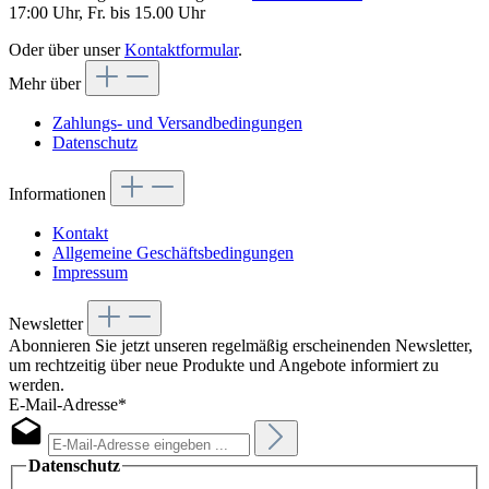
17:00 Uhr, Fr. bis 15.00 Uhr
Oder über unser
Kontaktformular
.
Mehr über
Zahlungs- und Versandbedingungen
Datenschutz
Informationen
Kontakt
Allgemeine Geschäftsbedingungen
Impressum
Newsletter
Abonnieren Sie jetzt unseren regelmäßig erscheinenden Newsletter,
um rechtzeitig über neue Produkte und Angebote informiert zu
werden.
E-Mail-Adresse*
Datenschutz