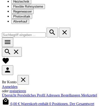
Heiztechnik
Flexible Rohrsysteme
Regenwasser
Photovoltaik
Abverkauf
Ihr Konto
Anmelden
oder
registrieren
Übersicht
Persönliches Profil
Adressen
Bestellungen
Merkzettel
0,00 €
Warenkorb enthält 0 Positionen. Der Gesamtwert