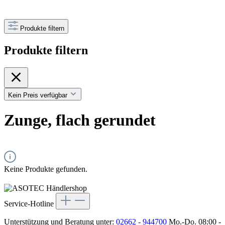
Produkte filtern
Produkte filtern
Kein Preis verfügbar
Zunge, flach gerundet
Keine Produkte gefunden.
Service-Hotline
Unterstützung und Beratung unter:
02662 - 944700
Mo.-Do. 08:00 -