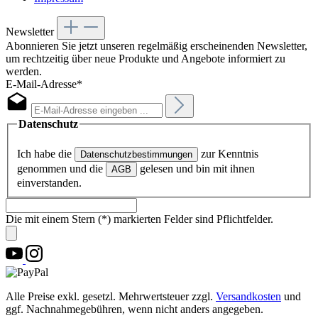
Newsletter
Abonnieren Sie jetzt unseren regelmäßig erscheinenden Newsletter,
um rechtzeitig über neue Produkte und Angebote informiert zu
werden.
E-Mail-Adresse*
Datenschutz
Ich habe die
zur Kenntnis
Datenschutzbestimmungen
genommen und die
gelesen und bin mit ihnen
AGB
einverstanden.
Die mit einem Stern (*) markierten Felder sind Pflichtfelder.
Alle Preise exkl. gesetzl. Mehrwertsteuer zzgl.
Versandkosten
und
ggf. Nachnahmegebühren, wenn nicht anders angegeben.