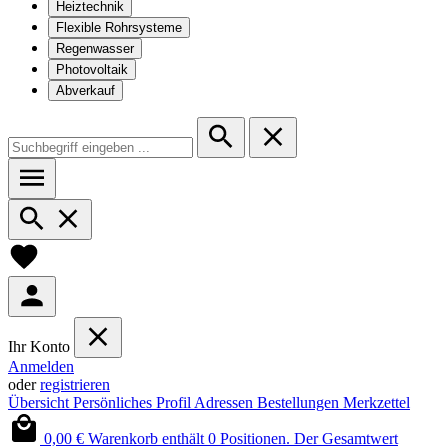
Heiztechnik
Flexible Rohrsysteme
Regenwasser
Photovoltaik
Abverkauf
Ihr Konto
Anmelden
oder
registrieren
Übersicht
Persönliches Profil
Adressen
Bestellungen
Merkzettel
0,00 €
Warenkorb enthält 0 Positionen. Der Gesamtwert