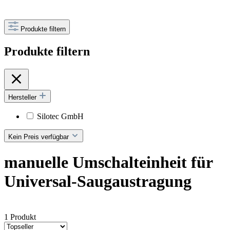
Produkte filtern
Produkte filtern
Hersteller
Silotec GmbH
Kein Preis verfügbar
manuelle Umschalteinheit für
Universal-Saugaustragung
1 Produkt