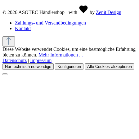
© 2026 ASOTEC Händlershop - with
by
Zenit Design
Zahlungs- und Versandbedingungen
Kontakt
Diese Website verwendet Cookies, um eine bestmögliche Erfahrung
bieten zu können.
Mehr Informationen ...
Datenschutz
|
Impressum
Nur technisch notwendige
Konfigurieren
Alle Cookies akzeptieren