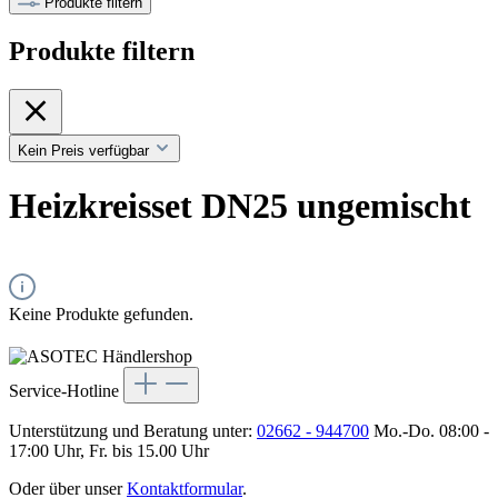
Produkte filtern
Produkte filtern
Kein Preis verfügbar
Heizkreisset DN25 ungemischt
Keine Produkte gefunden.
Service-Hotline
Unterstützung und Beratung unter:
02662 - 944700
Mo.-Do. 08:00 -
17:00 Uhr, Fr. bis 15.00 Uhr
Oder über unser
Kontaktformular
.