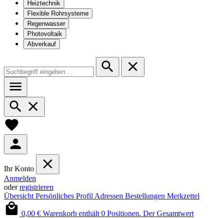
Heiztechnik
Flexible Rohrsysteme
Regenwasser
Photovoltaik
Abverkauf
Ihr Konto
Anmelden
oder
registrieren
Übersicht
Persönliches Profil
Adressen
Bestellungen
Merkzettel
0,00 €
Warenkorb enthält 0 Positionen. Der Gesamtwert