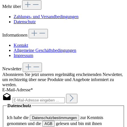
Mehr über
Zahlungs- und Versandbedingungen
Datenschutz
Informationen
Kontakt
Allgemeine Geschäftsbedingungen
Impressum
Newsletter
Abonnieren Sie jetzt unseren regelmäßig erscheinenden Newsletter,
um rechtzeitig über neue Produkte und Angebote informiert zu
werden.
E-Mail-Adresse*
Datenschutz
Ich habe die
zur Kenntnis
Datenschutzbestimmungen
genommen und die
gelesen und bin mit ihnen
AGB