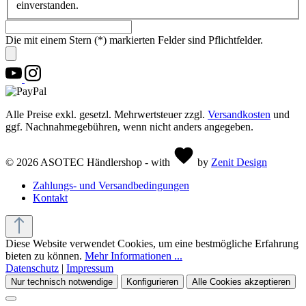
einverstanden.
Die mit einem Stern (*) markierten Felder sind Pflichtfelder.
Alle Preise exkl. gesetzl. Mehrwertsteuer zzgl.
Versandkosten
und
ggf. Nachnahmegebühren, wenn nicht anders angegeben.
© 2026 ASOTEC Händlershop - with
by
Zenit Design
Zahlungs- und Versandbedingungen
Kontakt
Diese Website verwendet Cookies, um eine bestmögliche Erfahrung
bieten zu können.
Mehr Informationen ...
Datenschutz
|
Impressum
Nur technisch notwendige
Konfigurieren
Alle Cookies akzeptieren