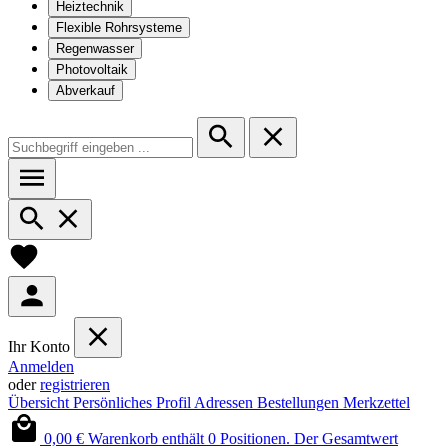
Heiztechnik
Flexible Rohrsysteme
Regenwasser
Photovoltaik
Abverkauf
Ihr Konto
Anmelden
oder
registrieren
Übersicht
Persönliches Profil
Adressen
Bestellungen
Merkzettel
0,00 €
Warenkorb enthält 0 Positionen. Der Gesamtwert