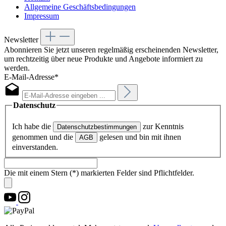
Allgemeine Geschäftsbedingungen
Impressum
Newsletter
Abonnieren Sie jetzt unseren regelmäßig erscheinenden Newsletter,
um rechtzeitig über neue Produkte und Angebote informiert zu
werden.
E-Mail-Adresse*
Datenschutz
Ich habe die
zur Kenntnis
Datenschutzbestimmungen
genommen und die
gelesen und bin mit ihnen
AGB
einverstanden.
Die mit einem Stern (*) markierten Felder sind Pflichtfelder.