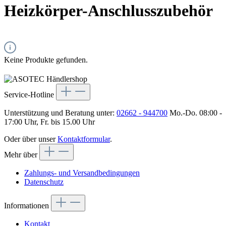
Heizkörper-Anschlusszubehör
Keine Produkte gefunden.
Service-Hotline
Unterstützung und Beratung unter:
02662 - 944700
Mo.-Do. 08:00 -
17:00 Uhr, Fr. bis 15.00 Uhr
Oder über unser
Kontaktformular
.
Mehr über
Zahlungs- und Versandbedingungen
Datenschutz
Informationen
Kontakt