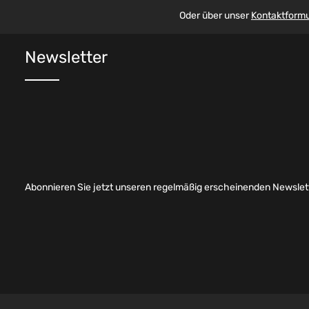
Oder über unser
Kontaktformu
Newsletter
Abonnieren Sie jetzt unseren regelmäßig erscheinenden Newslett