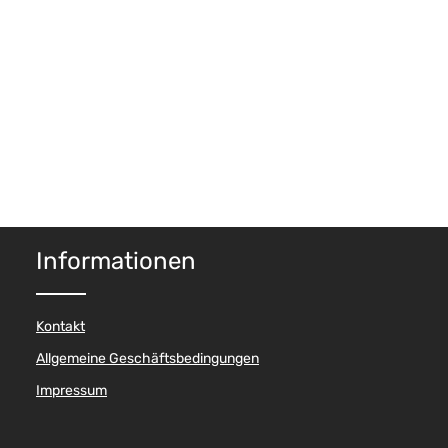
Informationen
Kontakt
Allgemeine Geschäftsbedingungen
Impressum