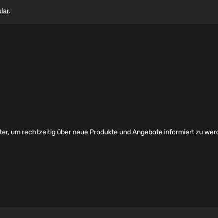
lar
.
er, um rechtzeitig über neue Produkte und Angebote informiert zu wer