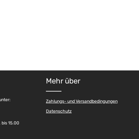
Mehr über
unter:
Zahlungs- und Versandbedingungen
Datenschutz
 bis 15.00