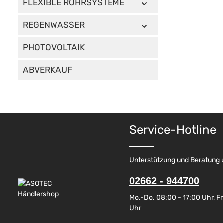
FLEXIBLE ROHRSYSTEME
REGENWASSER
PHOTOVOLTAIK
ABVERKAUF
Service-Hotline
Unterstützung und Beratung 
02662 - 944700
Mo.-Do. 08:00 - 17:00 Uhr, Fr.
Uhr