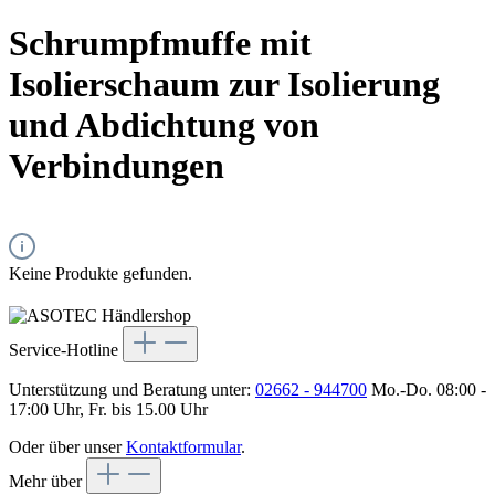
Schrumpfmuffe mit
Isolierschaum zur Isolierung
und Abdichtung von
Verbindungen
Keine Produkte gefunden.
Service-Hotline
Unterstützung und Beratung unter:
02662 - 944700
Mo.-Do. 08:00 -
17:00 Uhr, Fr. bis 15.00 Uhr
Oder über unser
Kontaktformular
.
Mehr über