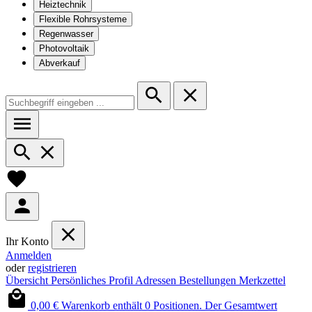
Heiztechnik
Flexible Rohrsysteme
Regenwasser
Photovoltaik
Abverkauf
Ihr Konto
Anmelden
oder
registrieren
Übersicht
Persönliches Profil
Adressen
Bestellungen
Merkzettel
0,00 €
Warenkorb enthält 0 Positionen. Der Gesamtwert