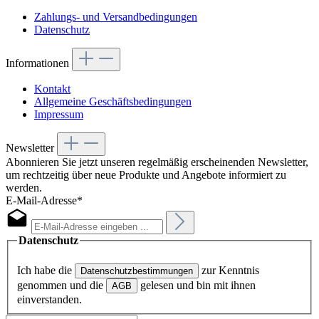
Zahlungs- und Versandbedingungen
Datenschutz
Informationen
Kontakt
Allgemeine Geschäftsbedingungen
Impressum
Newsletter
Abonnieren Sie jetzt unseren regelmäßig erscheinenden Newsletter,
um rechtzeitig über neue Produkte und Angebote informiert zu
werden.
E-Mail-Adresse*
Datenschutz
Ich habe die
zur Kenntnis
Datenschutzbestimmungen
genommen und die
gelesen und bin mit ihnen
AGB
einverstanden.