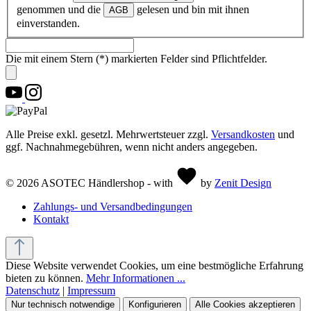
genommen und die
gelesen und bin mit ihnen
AGB
einverstanden.
Die mit einem Stern (*) markierten Felder sind Pflichtfelder.
Alle Preise exkl. gesetzl. Mehrwertsteuer zzgl.
Versandkosten
und
ggf. Nachnahmegebühren, wenn nicht anders angegeben.
© 2026 ASOTEC Händlershop - with
by
Zenit Design
Zahlungs- und Versandbedingungen
Kontakt
Diese Website verwendet Cookies, um eine bestmögliche Erfahrung
bieten zu können.
Mehr Informationen ...
Datenschutz
|
Impressum
Nur technisch notwendige
Konfigurieren
Alle Cookies akzeptieren