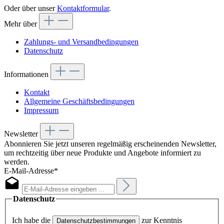
Oder über unser
Kontaktformular
.
Mehr über
Zahlungs- und Versandbedingungen
Datenschutz
Informationen
Kontakt
Allgemeine Geschäftsbedingungen
Impressum
Newsletter
Abonnieren Sie jetzt unseren regelmäßig erscheinenden Newsletter,
um rechtzeitig über neue Produkte und Angebote informiert zu
werden.
E-Mail-Adresse*
Datenschutz
Ich habe die
zur Kenntnis
Datenschutzbestimmungen