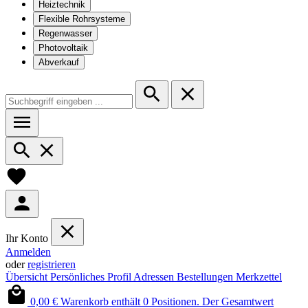
Heiztechnik
Flexible Rohrsysteme
Regenwasser
Photovoltaik
Abverkauf
Ihr Konto
Anmelden
oder
registrieren
Übersicht
Persönliches Profil
Adressen
Bestellungen
Merkzettel
0,00 €
Warenkorb enthält 0 Positionen. Der Gesamtwert