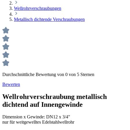
Wellrohrverschraubungen
Metallisch dichtende Verschraubungen
Durchschnittliche Bewertung von 0 von 5 Sternen
Bewerten
Wellrohrverschraubung metallisch
dichtend auf Innengewinde
Dimension x Gewinde:
DN12 x 3/4"
nur für weitgewelltes Edelstahlwellrohr