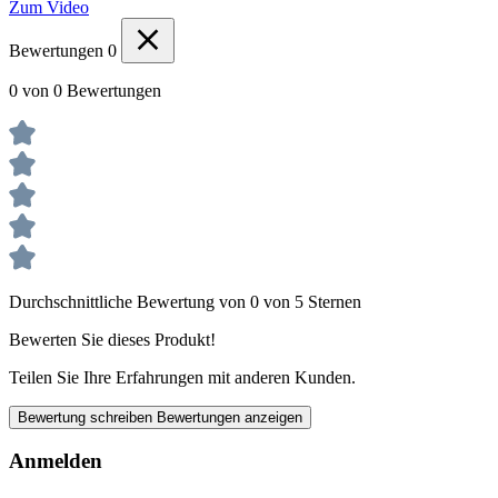
Zum Video
Bewertungen
0
0 von 0 Bewertungen
Durchschnittliche Bewertung von 0 von 5 Sternen
Bewerten Sie dieses Produkt!
Teilen Sie Ihre Erfahrungen mit anderen Kunden.
Bewertung schreiben
Bewertungen anzeigen
Anmelden