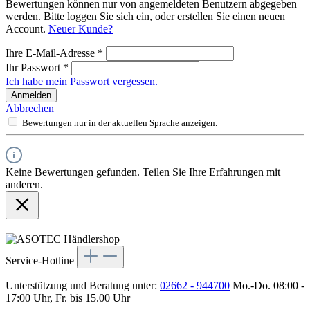
Bewertungen können nur von angemeldeten Benutzern abgegeben
werden. Bitte loggen Sie sich ein, oder erstellen Sie einen neuen
Account.
Neuer Kunde?
Ihre E-Mail-Adresse
*
Ihr Passwort
*
Ich habe mein Passwort vergessen.
Anmelden
Abbrechen
Bewertungen nur in der aktuellen Sprache anzeigen.
Keine Bewertungen gefunden. Teilen Sie Ihre Erfahrungen mit
anderen.
Service-Hotline
Unterstützung und Beratung unter:
02662 - 944700
Mo.-Do. 08:00 -
17:00 Uhr, Fr. bis 15.00 Uhr