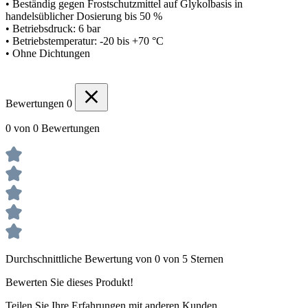
• Beständig gegen Frostschutzmittel auf Glykolbasis in
handelsüblicher Dosierung bis 50 %
• Betriebsdruck: 6 bar
• Betriebstemperatur: -20 bis +70 °C
• Ohne Dichtungen
Bewertungen
0
0 von 0 Bewertungen
Durchschnittliche Bewertung von 0 von 5 Sternen
Bewerten Sie dieses Produkt!
Teilen Sie Ihre Erfahrungen mit anderen Kunden.