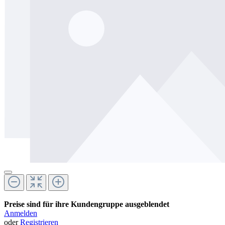
Preise sind für ihre Kundengruppe ausgeblendet
Anmelden
oder
Registrieren