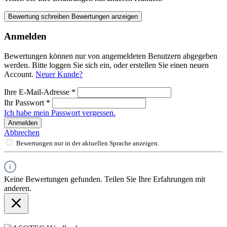
Bewertung schreiben
Bewertungen anzeigen
Anmelden
Bewertungen können nur von angemeldeten Benutzern abgegeben
werden. Bitte loggen Sie sich ein, oder erstellen Sie einen neuen
Account.
Neuer Kunde?
Ihre E-Mail-Adresse
*
Ihr Passwort
*
Ich habe mein Passwort vergessen.
Anmelden
Abbrechen
Bewertungen nur in der aktuellen Sprache anzeigen.
Keine Bewertungen gefunden. Teilen Sie Ihre Erfahrungen mit
anderen.