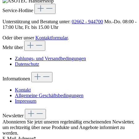
Service-Hotline
Unterstützung und Beratung unter:
02662 - 944700
Mo.-Do. 08:00 -
17:00 Uhr, Fr. bis 15.00 Uhr
Oder über unser
Kontaktformular
.
Mehr über
Zahlungs- und Versandbedingungen
Datenschutz
Informationen
Kontakt
Allgemeine Geschäftsbedingungen
Impressum
Newsletter
Abonnieren Sie jetzt unseren regelmäßig erscheinenden Newsletter,
um rechtzeitig über neue Produkte und Angebote informiert zu
werden.
E-Mail-Adresse*