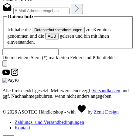
Datenschutz
Ich habe die
zur Kenntnis
Datenschutzbestimmungen
genommen und die
gelesen und bin mit ihnen
AGB
einverstanden.
Die mit einem Stern (*) markierten Felder sind Pflichtfelder.
Alle Preise exkl. gesetzl. Mehrwertsteuer zzgl.
Versandkosten
und
ggf. Nachnahmegebühren, wenn nicht anders angegeben.
© 2026 ASOTEC Händlershop - with
by
Zenit Design
Zahlungs- und Versandbedingungen
Kontakt