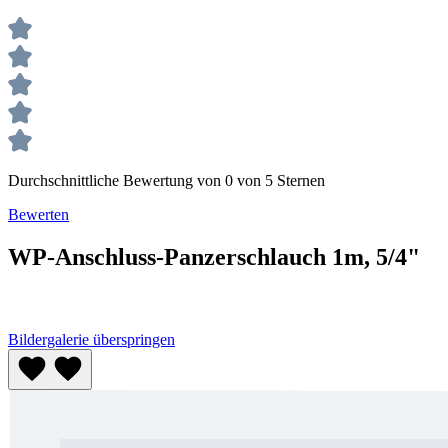
Durchschnittliche Bewertung von 0 von 5 Sternen
Bewerten
WP-Anschluss-Panzerschlauch 1m, 5/4"
Bildergalerie überspringen