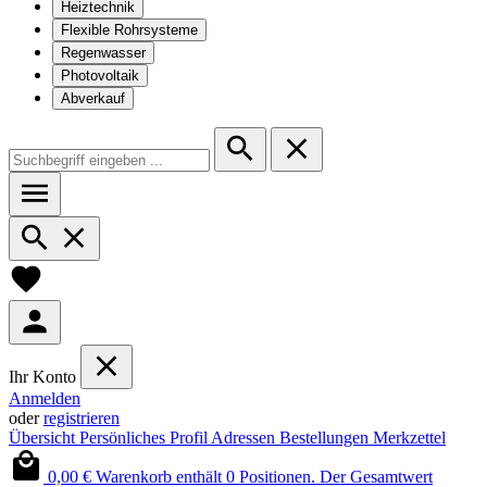
Heiztechnik
Flexible Rohrsysteme
Regenwasser
Photovoltaik
Abverkauf
Ihr Konto
Anmelden
oder
registrieren
Übersicht
Persönliches Profil
Adressen
Bestellungen
Merkzettel
0,00 €
Warenkorb enthält 0 Positionen. Der Gesamtwert