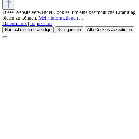
Diese Website verwendet Cookies, um eine bestmögliche Erfahrung
bieten zu können.
Mehr Informationen ...
Datenschutz
|
Impressum
Nur technisch notwendige
Konfigurieren
Alle Cookies akzeptieren