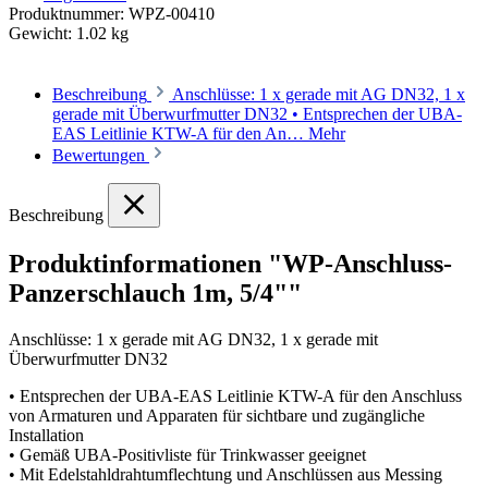
Produktnummer:
WPZ-00410
Gewicht:
1.02 kg
Beschreibung
Anschlüsse: 1 x gerade mit AG DN32, 1 x
gerade mit Überwurfmutter DN32 • Entsprechen der UBA-
EAS Leitlinie KTW-A für den An…
Mehr
Bewertungen
Beschreibung
Produktinformationen "WP-Anschluss-
Panzerschlauch 1m, 5/4""
Anschlüsse: 1 x gerade mit AG DN32, 1 x gerade mit
Überwurfmutter DN32
• Entsprechen der UBA-EAS Leitlinie KTW-A für den Anschluss
von Armaturen und Apparaten für sichtbare und zugängliche
Installation
• Gemäß UBA-Positivliste für Trinkwasser geeignet
• Mit Edelstahldrahtumflechtung und Anschlüssen aus Messing