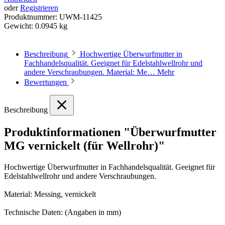
oder
Registrieren
Produktnummer:
UWM-11425
Gewicht:
0.0945 kg
Beschreibung
Hochwertige Überwurfmutter in
Fachhandelsqualität. Geeignet für Edelstahlwellrohr und
andere Verschraubungen. Material: Me…
Mehr
Bewertungen
Beschreibung
Produktinformationen "Überwurfmutter
MG vernickelt (für Wellrohr)"
Hochwertige Überwurfmutter in Fachhandelsqualität. Geeignet für
Edelstahlwellrohr und andere Verschraubungen.
Material: Messing, vernickelt
Technische Daten: (Angaben in mm)