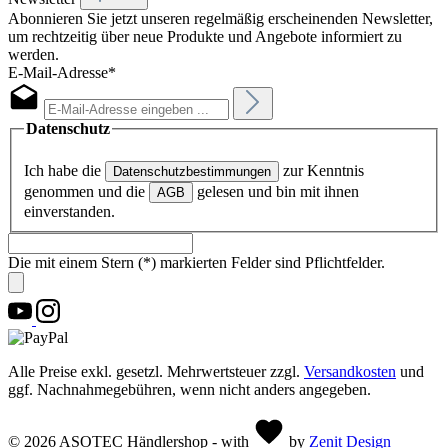
Abonnieren Sie jetzt unseren regelmäßig erscheinenden Newsletter,
um rechtzeitig über neue Produkte und Angebote informiert zu
werden.
E-Mail-Adresse*
Datenschutz
Ich habe die
zur Kenntnis
Datenschutzbestimmungen
genommen und die
gelesen und bin mit ihnen
AGB
einverstanden.
Die mit einem Stern (*) markierten Felder sind Pflichtfelder.
Alle Preise exkl. gesetzl. Mehrwertsteuer zzgl.
Versandkosten
und
ggf. Nachnahmegebühren, wenn nicht anders angegeben.
© 2026 ASOTEC Händlershop - with
by
Zenit Design