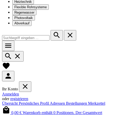
Heiztechnik
Flexible Rohrsysteme
Regenwasser
Photovoltaik
Abverkauf
Ihr Konto
Anmelden
oder
registrieren
Übersicht
Persönliches Profil
Adressen
Bestellungen
Merkzettel
0,00 €
Warenkorb enthält 0 Positionen. Der Gesamtwert