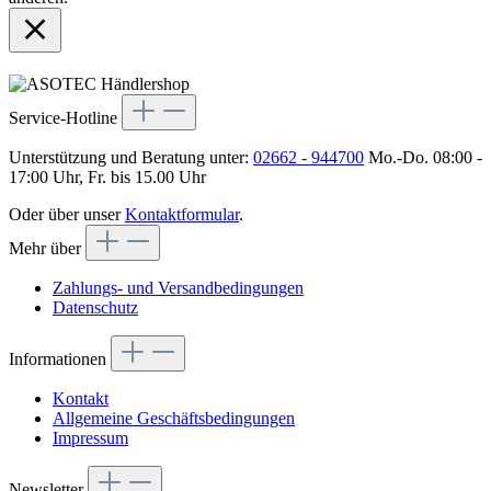
Service-Hotline
Unterstützung und Beratung unter:
02662 - 944700
Mo.-Do. 08:00 -
17:00 Uhr, Fr. bis 15.00 Uhr
Oder über unser
Kontaktformular
.
Mehr über
Zahlungs- und Versandbedingungen
Datenschutz
Informationen
Kontakt
Allgemeine Geschäftsbedingungen
Impressum
Newsletter