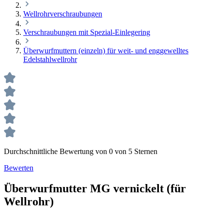
Wellrohrverschraubungen
Verschraubungen mit Spezial-Einlegering
Überwurfmuttern (einzeln) für weit- und enggewelltes
Edelstahlwellrohr
Durchschnittliche Bewertung von 0 von 5 Sternen
Bewerten
Überwurfmutter MG vernickelt (für
Wellrohr)