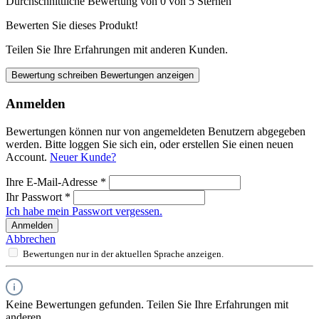
Durchschnittliche Bewertung von 0 von 5 Sternen
Bewerten Sie dieses Produkt!
Teilen Sie Ihre Erfahrungen mit anderen Kunden.
Bewertung schreiben
Bewertungen anzeigen
Anmelden
Bewertungen können nur von angemeldeten Benutzern abgegeben
werden. Bitte loggen Sie sich ein, oder erstellen Sie einen neuen
Account.
Neuer Kunde?
Ihre E-Mail-Adresse
*
Ihr Passwort
*
Ich habe mein Passwort vergessen.
Anmelden
Abbrechen
Bewertungen nur in der aktuellen Sprache anzeigen.
Keine Bewertungen gefunden. Teilen Sie Ihre Erfahrungen mit
anderen.