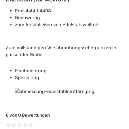
Edelstahl 1.4408
Hochwertig
zum Anschließen von Edelstahlwellrohr
Zum vollständigen Verschraubungsset ergänzen in
passender Größe:
Flachdichtung
Spezialring
0 von 0 Bewertungen