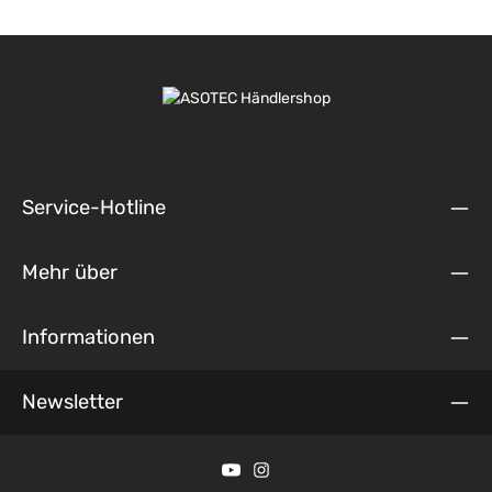
Service-Hotline
Mehr über
Informationen
Newsletter