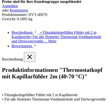
Preise sind für ihre Kundengruppe ausgeblendet
Anmelden
oder
Registrieren
Produktnummer:
DVT-40070
Gewicht:
0.1895 kg
Beschreibung
• Flüssigkeitsgefüllter Fühler mit 2 m
Kapillarrohr• Für alle Heimeier Thermostat-Ventilunterteile
und Dreiwegeventile…
Mehr
Bewertungen
Beschreibung
Produktinformationen "Thermostatkopf
mit Kapillarfühler 2m (40-70 °C)"
• Flüssigkeitsgefüllter Fühler mit 2 m Kapillarrohr
• Für alle Heimeier Thermostat-Ventilunterteile und Dreiwegeventile