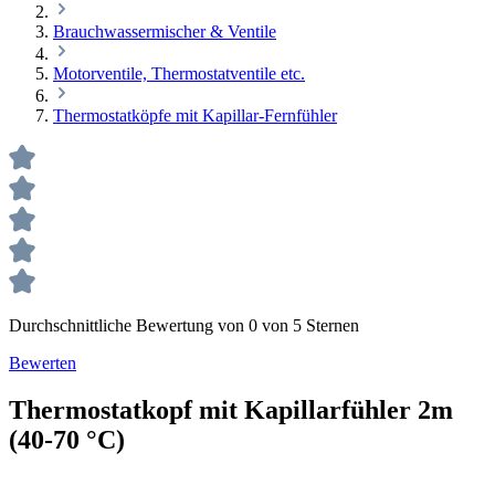
Brauchwassermischer & Ventile
Motorventile, Thermostatventile etc.
Thermostatköpfe mit Kapillar-Fernfühler
Durchschnittliche Bewertung von 0 von 5 Sternen
Bewerten
Thermostatkopf mit Kapillarfühler 2m
(40-70 °C)