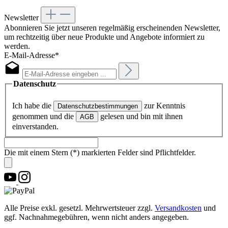
Newsletter
Abonnieren Sie jetzt unseren regelmäßig erscheinenden Newsletter,
um rechtzeitig über neue Produkte und Angebote informiert zu
werden.
E-Mail-Adresse*
Datenschutz
Ich habe die
zur Kenntnis
Datenschutzbestimmungen
genommen und die
gelesen und bin mit ihnen
AGB
einverstanden.
Die mit einem Stern (*) markierten Felder sind Pflichtfelder.
Alle Preise exkl. gesetzl. Mehrwertsteuer zzgl.
Versandkosten
und
ggf. Nachnahmegebühren, wenn nicht anders angegeben.