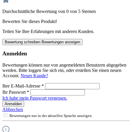
Durchschnittliche Bewertung von 0 von 5 Sternen
Bewerten Sie dieses Produkt!
Teilen Sie Ihre Erfahrungen mit anderen Kunden.
Bewertung schreiben
Bewertungen anzeigen
Anmelden
Bewertungen können nur von angemeldeten Benutzern abgegeben
werden. Bitte loggen Sie sich ein, oder erstellen Sie einen neuen
Account.
Neuer Kunde?
Ihre E-Mail-Adresse
*
Ihr Passwort
*
Ich habe mein Passwort vergessen.
Anmelden
Abbrechen
Bewertungen nur in der aktuellen Sprache anzeigen.