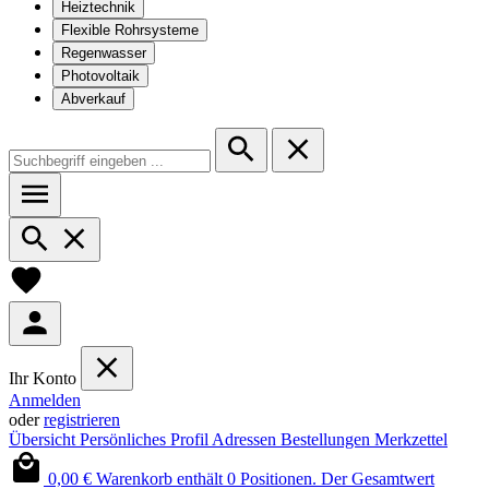
Heiztechnik
Flexible Rohrsysteme
Regenwasser
Photovoltaik
Abverkauf
Ihr Konto
Anmelden
oder
registrieren
Übersicht
Persönliches Profil
Adressen
Bestellungen
Merkzettel
0,00 €
Warenkorb enthält 0 Positionen. Der Gesamtwert