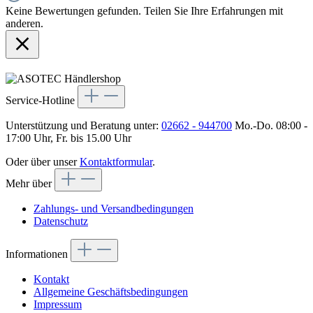
Keine Bewertungen gefunden. Teilen Sie Ihre Erfahrungen mit
anderen.
Service-Hotline
Unterstützung und Beratung unter:
02662 - 944700
Mo.-Do. 08:00 -
17:00 Uhr, Fr. bis 15.00 Uhr
Oder über unser
Kontaktformular
.
Mehr über
Zahlungs- und Versandbedingungen
Datenschutz
Informationen
Kontakt
Allgemeine Geschäftsbedingungen
Impressum