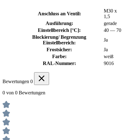
M30 x
Anschluss an Ventil:
1,5
Ausführung:
gerade
Einstellbereich [°C]:
40 — 70
Blockierung/ Begrenzung
Ja
Einstellbereich:
Frostsicher:
Ja
Farbe:
weiß
RAL-Nummer:
9016
Bewertungen
0
0 von 0 Bewertungen