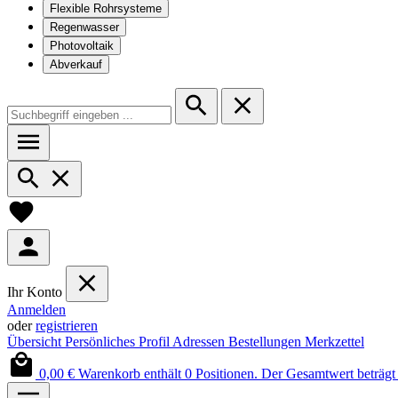
Flexible Rohrsysteme
Regenwasser
Photovoltaik
Abverkauf
Ihr Konto
Anmelden
oder
registrieren
Übersicht
Persönliches Profil
Adressen
Bestellungen
Merkzettel
0,00 €
Warenkorb enthält 0 Positionen. Der Gesamtwert beträgt 