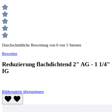
Durchschnittliche Bewertung von 0 von 5 Sternen
Bewerten
Reduzierung flachdichtend 2" AG - 1 1/4"
IG
Bildergalerie überspringen