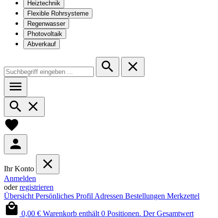
Heiztechnik
Flexible Rohrsysteme
Regenwasser
Photovoltaik
Abverkauf
Ihr Konto
Anmelden
oder
registrieren
Übersicht
Persönliches Profil
Adressen
Bestellungen
Merkzettel
0,00 €
Warenkorb enthält 0 Positionen. Der Gesamtwert