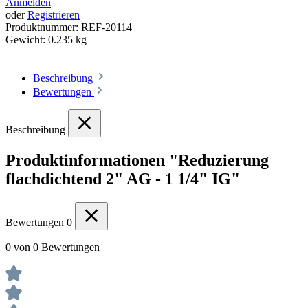
Anmelden
oder
Registrieren
Produktnummer:
REF-20114
Gewicht:
0.235 kg
Beschreibung
Bewertungen
Beschreibung
Produktinformationen "Reduzierung
flachdichtend 2" AG - 1 1/4" IG"
Bewertungen
0
0 von 0 Bewertungen