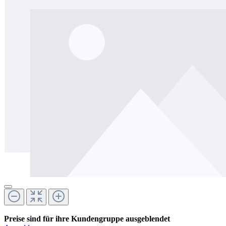
Preise sind für ihre Kundengruppe ausgeblendet