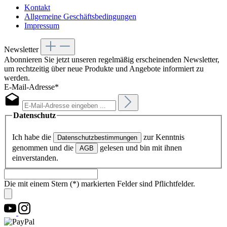
Kontakt
Allgemeine Geschäftsbedingungen
Impressum
Newsletter
Abonnieren Sie jetzt unseren regelmäßig erscheinenden Newsletter,
um rechtzeitig über neue Produkte und Angebote informiert zu
werden.
E-Mail-Adresse*
Datenschutz
Ich habe die
zur Kenntnis
Datenschutzbestimmungen
genommen und die
gelesen und bin mit ihnen
AGB
einverstanden.
Die mit einem Stern (*) markierten Felder sind Pflichtfelder.