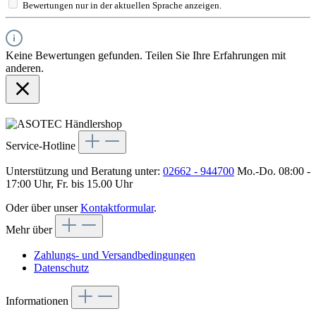
Bewertungen nur in der aktuellen Sprache anzeigen.
Keine Bewertungen gefunden. Teilen Sie Ihre Erfahrungen mit
anderen.
Service-Hotline
Unterstützung und Beratung unter:
02662 - 944700
Mo.-Do. 08:00 -
17:00 Uhr, Fr. bis 15.00 Uhr
Oder über unser
Kontaktformular
.
Mehr über
Zahlungs- und Versandbedingungen
Datenschutz
Informationen