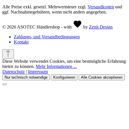
Alle Preise exkl. gesetzl. Mehrwertsteuer zzgl.
Versandkosten
und
ggf. Nachnahmegebühren, wenn nicht anders angegeben.
© 2026 ASOTEC Händlershop - with
by
Zenit Design
Zahlungs- und Versandbedingungen
Kontakt
Diese Website verwendet Cookies, um eine bestmögliche Erfahrung
bieten zu können.
Mehr Informationen ...
Datenschutz
|
Impressum
Nur technisch notwendige
Konfigurieren
Alle Cookies akzeptieren