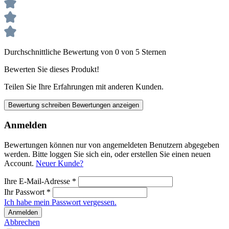
Durchschnittliche Bewertung von 0 von 5 Sternen
Bewerten Sie dieses Produkt!
Teilen Sie Ihre Erfahrungen mit anderen Kunden.
Bewertung schreiben
Bewertungen anzeigen
Anmelden
Bewertungen können nur von angemeldeten Benutzern abgegeben
werden. Bitte loggen Sie sich ein, oder erstellen Sie einen neuen
Account.
Neuer Kunde?
Ihre E-Mail-Adresse
*
Ihr Passwort
*
Ich habe mein Passwort vergessen.
Anmelden
Abbrechen