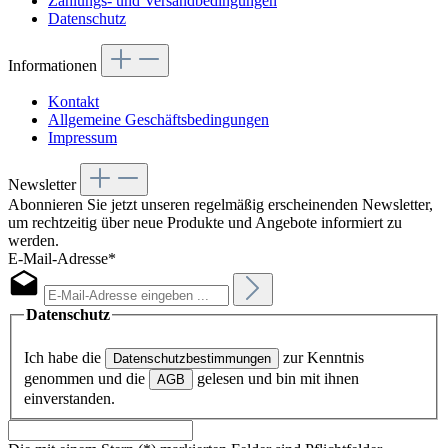
Zahlungs- und Versandbedingungen
Datenschutz
Informationen
Kontakt
Allgemeine Geschäftsbedingungen
Impressum
Newsletter
Abonnieren Sie jetzt unseren regelmäßig erscheinenden Newsletter,
um rechtzeitig über neue Produkte und Angebote informiert zu
werden.
E-Mail-Adresse*
Datenschutz
Ich habe die
zur Kenntnis
Datenschutzbestimmungen
genommen und die
gelesen und bin mit ihnen
AGB
einverstanden.