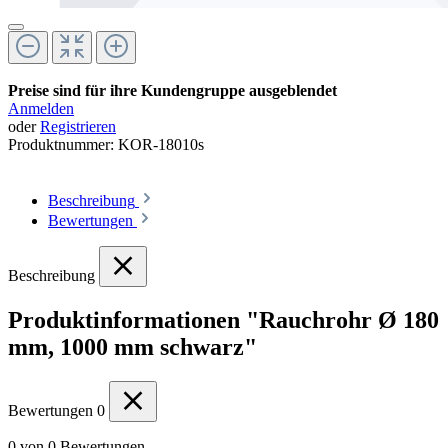
Preise sind für ihre Kundengruppe ausgeblendet
Anmelden
oder
Registrieren
Produktnummer:
KOR-18010s
Beschreibung
Bewertungen
Beschreibung
Produktinformationen "Rauchrohr Ø 180
mm, 1000 mm schwarz"
Bewertungen
0
0 von 0 Bewertungen