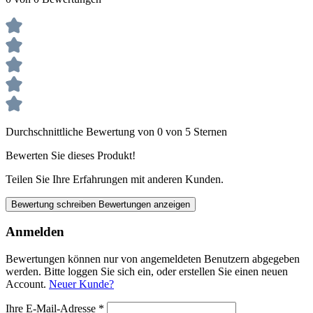
Durchschnittliche Bewertung von 0 von 5 Sternen
Bewerten Sie dieses Produkt!
Teilen Sie Ihre Erfahrungen mit anderen Kunden.
Bewertung schreiben
Bewertungen anzeigen
Anmelden
Bewertungen können nur von angemeldeten Benutzern abgegeben
werden. Bitte loggen Sie sich ein, oder erstellen Sie einen neuen
Account.
Neuer Kunde?
Ihre E-Mail-Adresse
*