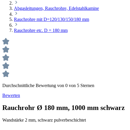
Abgasleitungen, Rauchrohre, Edelstahlkamine
Rauchrohre mit D=120/130/150/180 mm
Rauchrohre etc. D = 180 mm
Durchschnittliche Bewertung von 0 von 5 Sternen
Bewerten
Rauchrohr Ø 180 mm, 1000 mm schwarz
Wandstärke 2 mm, schwarz pulverbeschichtet