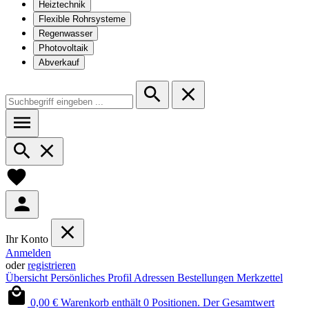
Heiztechnik
Flexible Rohrsysteme
Regenwasser
Photovoltaik
Abverkauf
Ihr Konto
Anmelden
oder
registrieren
Übersicht
Persönliches Profil
Adressen
Bestellungen
Merkzettel
0,00 €
Warenkorb enthält 0 Positionen. Der Gesamtwert