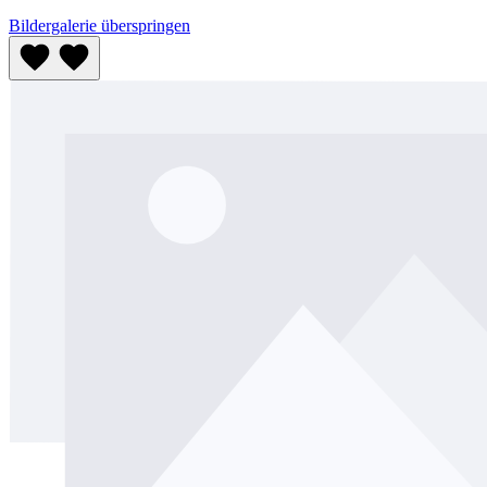
Bildergalerie überspringen