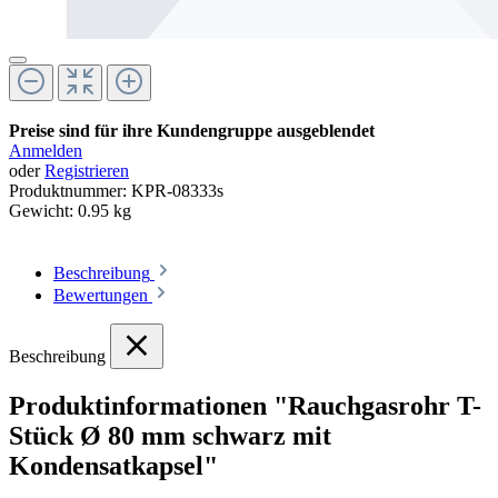
Preise sind für ihre Kundengruppe ausgeblendet
Anmelden
oder
Registrieren
Produktnummer:
KPR-08333s
Gewicht:
0.95 kg
Beschreibung
Bewertungen
Beschreibung
Produktinformationen "Rauchgasrohr T-
Stück Ø 80 mm schwarz mit
Kondensatkapsel"