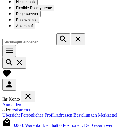
Heiztechnik
Flexible Rohrsysteme
Regenwasser
Photovoltaik
Abverkauf
Ihr Konto
Anmelden
oder
registrieren
Übersicht
Persönliches Profil
Adressen
Bestellungen
Merkzettel
0,00 €
Warenkorb enthält 0 Positionen. Der Gesamtwert