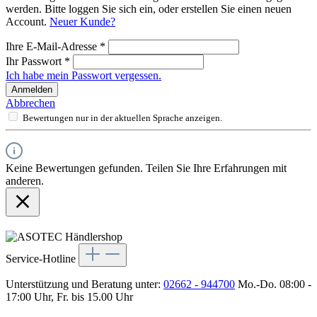
werden. Bitte loggen Sie sich ein, oder erstellen Sie einen neuen
Account.
Neuer Kunde?
Ihre E-Mail-Adresse
*
Ihr Passwort
*
Ich habe mein Passwort vergessen.
Anmelden
Abbrechen
Bewertungen nur in der aktuellen Sprache anzeigen.
Keine Bewertungen gefunden. Teilen Sie Ihre Erfahrungen mit
anderen.
Service-Hotline
Unterstützung und Beratung unter:
02662 - 944700
Mo.-Do. 08:00 -
17:00 Uhr, Fr. bis 15.00 Uhr