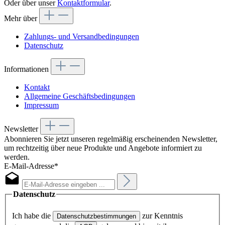
Oder über unser
Kontaktformular
.
Mehr über
Zahlungs- und Versandbedingungen
Datenschutz
Informationen
Kontakt
Allgemeine Geschäftsbedingungen
Impressum
Newsletter
Abonnieren Sie jetzt unseren regelmäßig erscheinenden Newsletter,
um rechtzeitig über neue Produkte und Angebote informiert zu
werden.
E-Mail-Adresse*
Datenschutz
Ich habe die
zur Kenntnis
Datenschutzbestimmungen