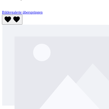
Bildergalerie überspringen