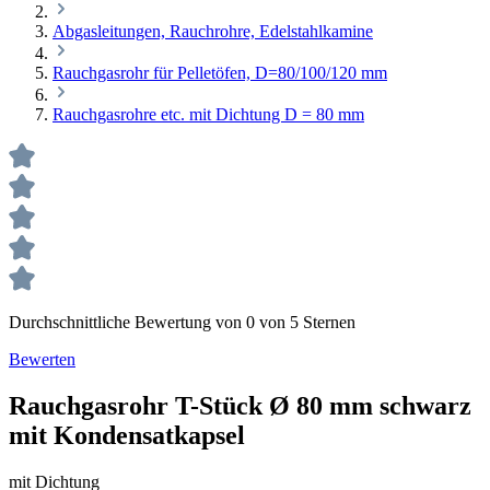
Abgasleitungen, Rauchrohre, Edelstahlkamine
Rauchgasrohr für Pelletöfen, D=80/100/120 mm
Rauchgasrohre etc. mit Dichtung D = 80 mm
Durchschnittliche Bewertung von 0 von 5 Sternen
Bewerten
Rauchgasrohr T-Stück Ø 80 mm schwarz
mit Kondensatkapsel
mit Dichtung