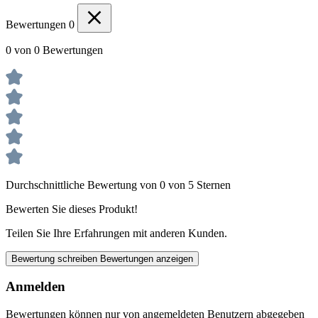
Bewertungen
0
0 von 0 Bewertungen
Durchschnittliche Bewertung von 0 von 5 Sternen
Bewerten Sie dieses Produkt!
Teilen Sie Ihre Erfahrungen mit anderen Kunden.
Bewertung schreiben
Bewertungen anzeigen
Anmelden
Bewertungen können nur von angemeldeten Benutzern abgegeben