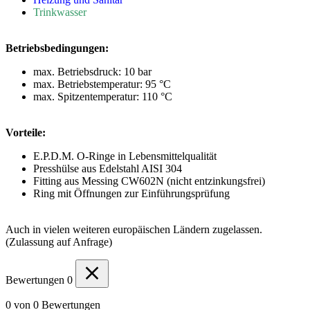
Trinkwasser
Betriebsbedingungen:
max. Betriebsdruck: 10 bar
max. Betriebstemperatur: 95 °C
max. Spitzentemperatur: 110 °C
Vorteile:
E.P.D.M. O-Ringe in Lebensmittelqualität
Presshülse aus Edelstahl AISI 304
Fitting aus Messing CW602N (nicht entzinkungsfrei)
Ring mit Öffnungen zur Einführungsprüfung
Auch in vielen weiteren europäischen Ländern zugelassen.
(Zulassung auf Anfrage)
Bewertungen
0
0 von 0 Bewertungen