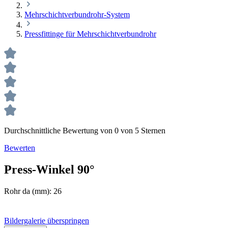
Mehrschichtverbundrohr-System
Pressfittinge für Mehrschichtverbundrohr
Durchschnittliche Bewertung von 0 von 5 Sternen
Bewerten
Press-Winkel 90°
Rohr da (mm):
26
Bildergalerie überspringen