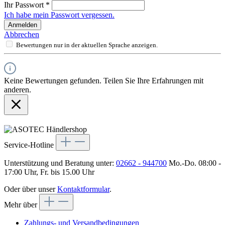
Ihr Passwort
*
Ich habe mein Passwort vergessen.
Anmelden
Abbrechen
Bewertungen nur in der aktuellen Sprache anzeigen.
Keine Bewertungen gefunden. Teilen Sie Ihre Erfahrungen mit
anderen.
Service-Hotline
Unterstützung und Beratung unter:
02662 - 944700
Mo.-Do. 08:00 -
17:00 Uhr, Fr. bis 15.00 Uhr
Oder über unser
Kontaktformular
.
Mehr über
Zahlungs- und Versandbedingungen