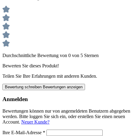
Durchschnittliche Bewertung von 0 von 5 Sternen
Bewerten Sie dieses Produkt!
Teilen Sie Ihre Erfahrungen mit anderen Kunden.
Bewertung schreiben
Bewertungen anzeigen
Anmelden
Bewertungen können nur von angemeldeten Benutzern abgegeben
werden. Bitte loggen Sie sich ein, oder erstellen Sie einen neuen
Account.
Neuer Kunde?
Ihre E-Mail-Adresse
*