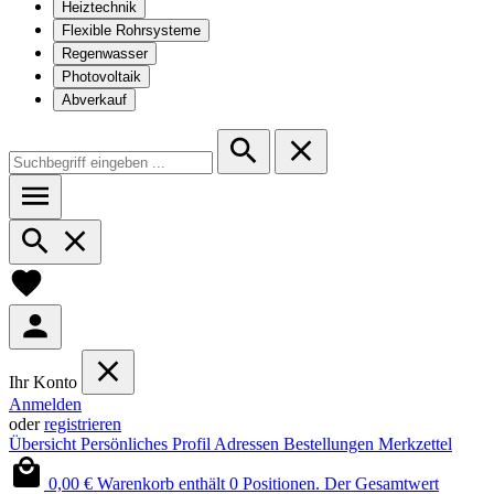
Heiztechnik
Flexible Rohrsysteme
Regenwasser
Photovoltaik
Abverkauf
Ihr Konto
Anmelden
oder
registrieren
Übersicht
Persönliches Profil
Adressen
Bestellungen
Merkzettel
0,00 €
Warenkorb enthält 0 Positionen. Der Gesamtwert