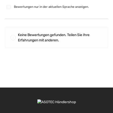
Bewertungen nur in der aktuellen Sprache anzeigen.
Keine Bewertungen gefunden. Teilen Sie Ihre
Erfahrungen mit anderen.