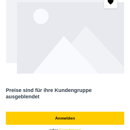
Preise sind für ihre Kundengruppe
ausgeblendet
Anmelden