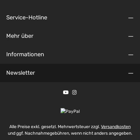
Service-Hotline
Mehr über
Informationen
Newsletter
Alle Preise exkl. gesetzl. Mehrwertsteuer zzgl.
Versandkosten
und ggf. Nachnahmegebühren, wenn nicht anders angegeben.