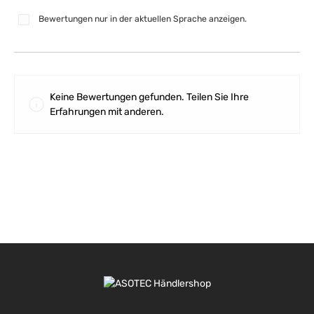
Bewertungen nur in der aktuellen Sprache anzeigen.
Keine Bewertungen gefunden. Teilen Sie Ihre
Erfahrungen mit anderen.