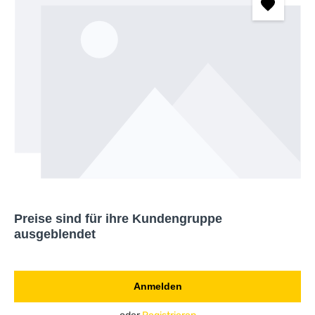
Preise sind für ihre Kundengruppe
ausgeblendet
Anmelden