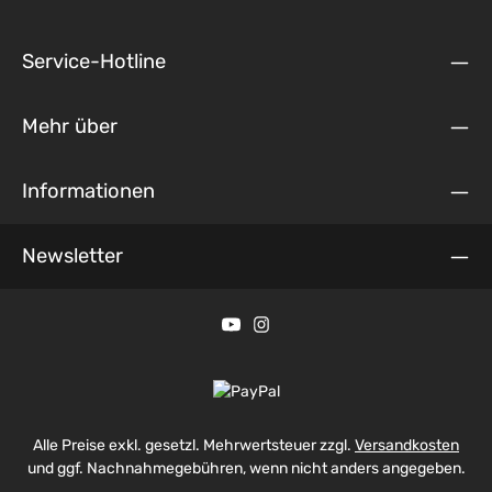
Service-Hotline
Mehr über
Informationen
Newsletter
Alle Preise exkl. gesetzl. Mehrwertsteuer zzgl.
Versandkosten
und ggf. Nachnahmegebühren, wenn nicht anders angegeben.