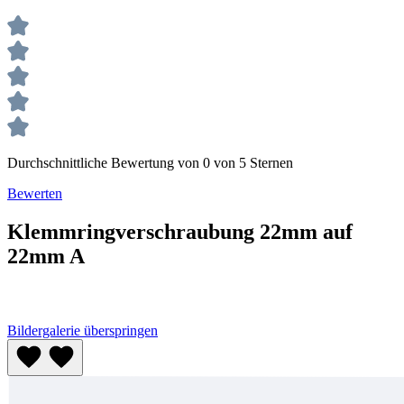
Durchschnittliche Bewertung von 0 von 5 Sternen
Bewerten
Klemmringverschraubung 22mm auf
22mm A
Bildergalerie überspringen