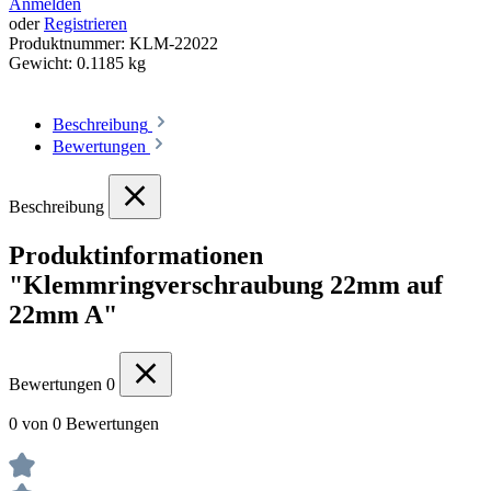
Anmelden
oder
Registrieren
Produktnummer:
KLM-22022
Gewicht:
0.1185 kg
Beschreibung
Bewertungen
Beschreibung
Produktinformationen
"Klemmringverschraubung 22mm auf
22mm A"
Bewertungen
0
0 von 0 Bewertungen