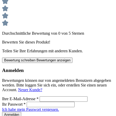
Durchschnittliche Bewertung von 0 von 5 Sternen
Bewerten Sie dieses Produkt!
Teilen Sie Ihre Erfahrungen mit anderen Kunden.
Bewertung schreiben
Bewertungen anzeigen
Anmelden
Bewertungen können nur von angemeldeten Benutzern abgegeben
werden. Bitte loggen Sie sich ein, oder erstellen Sie einen neuen
Account.
Neuer Kunde?
Ihre E-Mail-Adresse
*
Ihr Passwort
*
Ich habe mein Passwort vergessen.
Anmelden