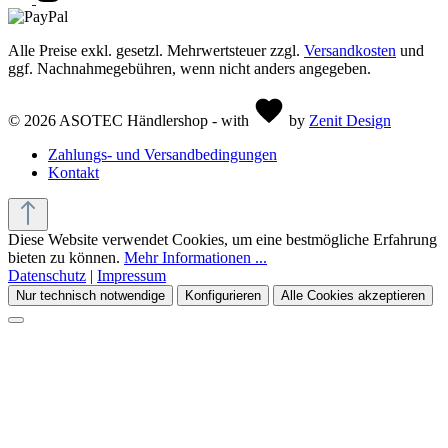
Alle Preise exkl. gesetzl. Mehrwertsteuer zzgl.
Versandkosten
und
ggf. Nachnahmegebühren, wenn nicht anders angegeben.
© 2026 ASOTEC Händlershop - with
by
Zenit Design
Zahlungs- und Versandbedingungen
Kontakt
Diese Website verwendet Cookies, um eine bestmögliche Erfahrung
bieten zu können.
Mehr Informationen ...
Datenschutz
|
Impressum
Nur technisch notwendige
Konfigurieren
Alle Cookies akzeptieren