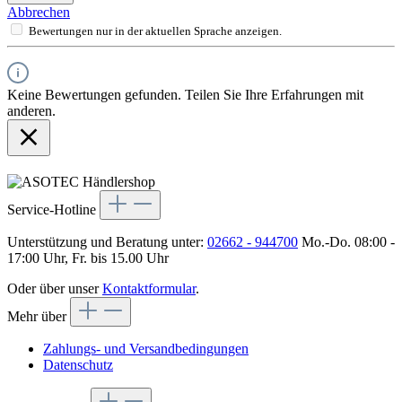
Abbrechen
Bewertungen nur in der aktuellen Sprache anzeigen.
Keine Bewertungen gefunden. Teilen Sie Ihre Erfahrungen mit
anderen.
Service-Hotline
Unterstützung und Beratung unter:
02662 - 944700
Mo.-Do. 08:00 -
17:00 Uhr, Fr. bis 15.00 Uhr
Oder über unser
Kontaktformular
.
Mehr über
Zahlungs- und Versandbedingungen
Datenschutz