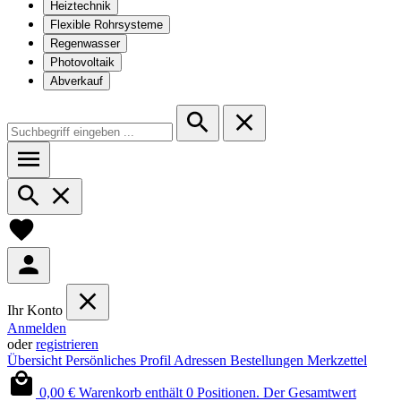
Heiztechnik
Flexible Rohrsysteme
Regenwasser
Photovoltaik
Abverkauf
Ihr Konto
Anmelden
oder
registrieren
Übersicht
Persönliches Profil
Adressen
Bestellungen
Merkzettel
0,00 €
Warenkorb enthält 0 Positionen. Der Gesamtwert