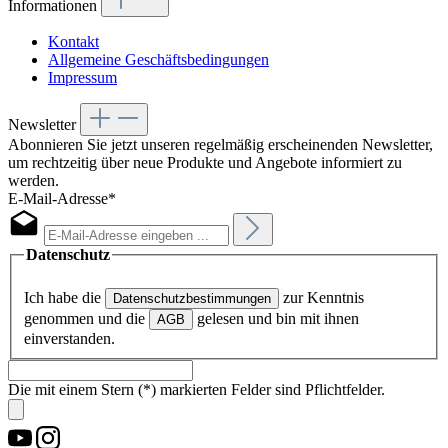
Informationen
Kontakt
Allgemeine Geschäftsbedingungen
Impressum
Newsletter
Abonnieren Sie jetzt unseren regelmäßig erscheinenden Newsletter,
um rechtzeitig über neue Produkte und Angebote informiert zu
werden.
E-Mail-Adresse*
Datenschutz
Ich habe die
zur Kenntnis
Datenschutzbestimmungen
genommen und die
gelesen und bin mit ihnen
AGB
einverstanden.
Die mit einem Stern (*) markierten Felder sind Pflichtfelder.