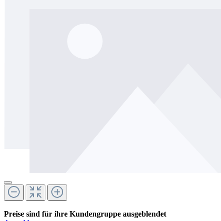
Preise sind für ihre Kundengruppe ausgeblendet