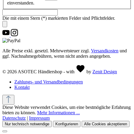
einverstanden.
Die mit einem Stern (*) markierten Felder sind Pflichtfelder.
Alle Preise exkl. gesetzl. Mehrwertsteuer zzgl.
Versandkosten
und
ggf. Nachnahmegebühren, wenn nicht anders angegeben.
© 2026 ASOTEC Händlershop - with
by
Zenit Design
Zahlungs- und Versandbedingungen
Kontakt
Diese Website verwendet Cookies, um eine bestmögliche Erfahrung
bieten zu können.
Mehr Informationen ...
Datenschutz
|
Impressum
Nur technisch notwendige
Konfigurieren
Alle Cookies akzeptieren