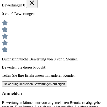
Bewertungen
0
0 von 0 Bewertungen
Durchschnittliche Bewertung von 0 von 5 Sternen
Bewerten Sie dieses Produkt!
Teilen Sie Ihre Erfahrungen mit anderen Kunden.
Bewertung schreiben
Bewertungen anzeigen
Anmelden
Bewertungen können nur von angemeldeten Benutzern abgegeben
werden. Bitte loggen Sie sich ein, oder erstellen Sie einen neuen