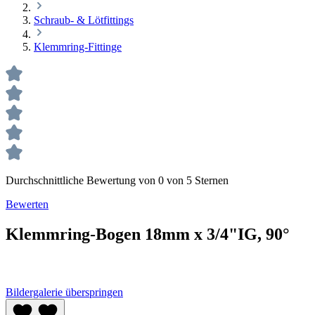
Schraub- & Lötfittings
Klemmring-Fittinge
Durchschnittliche Bewertung von 0 von 5 Sternen
Bewerten
Klemmring-Bogen 18mm x 3/4"IG, 90°
Bildergalerie überspringen