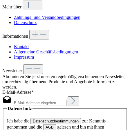
Mehr über
Zahlungs- und Versandbedingungen
Datenschutz
Informationen
Kontakt
Allgemeine Geschäftsbedingungen
Impressum
Newsletter
Abonnieren Sie jetzt unseren regelmäßig erscheinenden Newsletter,
um rechtzeitig über neue Produkte und Angebote informiert zu
werden.
E-Mail-Adresse*
Datenschutz
Ich habe die
zur Kenntnis
Datenschutzbestimmungen
genommen und die
gelesen und bin mit ihnen
AGB