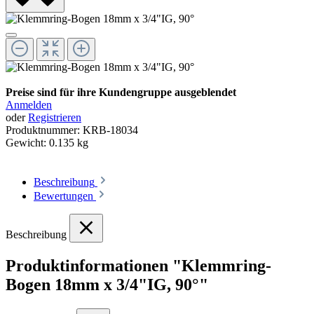
Preise sind für ihre Kundengruppe ausgeblendet
Anmelden
oder
Registrieren
Produktnummer:
KRB-18034
Gewicht:
0.135 kg
Beschreibung
Bewertungen
Beschreibung
Produktinformationen "Klemmring-
Bogen 18mm x 3/4"IG, 90°"