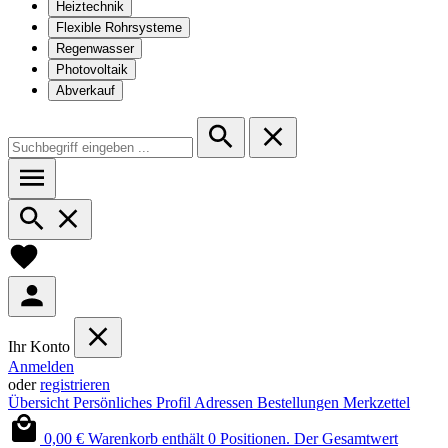
Heiztechnik
Flexible Rohrsysteme
Regenwasser
Photovoltaik
Abverkauf
Ihr Konto
Anmelden
oder
registrieren
Übersicht
Persönliches Profil
Adressen
Bestellungen
Merkzettel
0,00 €
Warenkorb enthält 0 Positionen. Der Gesamtwert