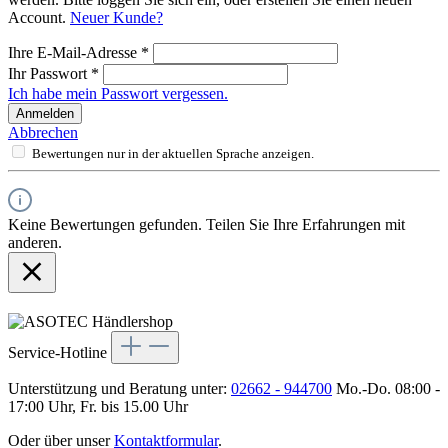
Account.
Neuer Kunde?
Ihre E-Mail-Adresse
*
Ihr Passwort
*
Ich habe mein Passwort vergessen.
Anmelden
Abbrechen
Bewertungen nur in der aktuellen Sprache anzeigen.
Keine Bewertungen gefunden. Teilen Sie Ihre Erfahrungen mit
anderen.
Service-Hotline
Unterstützung und Beratung unter:
02662 - 944700
Mo.-Do. 08:00 -
17:00 Uhr, Fr. bis 15.00 Uhr
Oder über unser
Kontaktformular
.