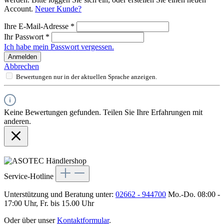
Account.
Neuer Kunde?
Ihre E-Mail-Adresse
*
Ihr Passwort
*
Ich habe mein Passwort vergessen.
Anmelden
Abbrechen
Bewertungen nur in der aktuellen Sprache anzeigen.
Keine Bewertungen gefunden. Teilen Sie Ihre Erfahrungen mit
anderen.
Service-Hotline
Unterstützung und Beratung unter:
02662 - 944700
Mo.-Do. 08:00 -
17:00 Uhr, Fr. bis 15.00 Uhr
Oder über unser
Kontaktformular
.