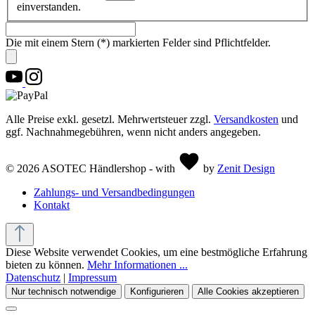
einverstanden.
Die mit einem Stern (*) markierten Felder sind Pflichtfelder.
Alle Preise exkl. gesetzl. Mehrwertsteuer zzgl.
Versandkosten
und
ggf. Nachnahmegebühren, wenn nicht anders angegeben.
© 2026 ASOTEC Händlershop - with
by
Zenit Design
Zahlungs- und Versandbedingungen
Kontakt
Diese Website verwendet Cookies, um eine bestmögliche Erfahrung
bieten zu können.
Mehr Informationen ...
Datenschutz
|
Impressum
Nur technisch notwendige
Konfigurieren
Alle Cookies akzeptieren