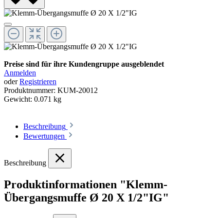
Preise sind für ihre Kundengruppe ausgeblendet
Anmelden
oder
Registrieren
Produktnummer:
KUM-20012
Gewicht:
0.071 kg
Beschreibung
Bewertungen
Beschreibung
Produktinformationen "Klemm-
Übergangsmuffe Ø 20 X 1/2"IG"