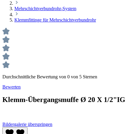
Mehrschichtverbundrohr-System
Klemmfittinge für Mehrschichtverbundrohr
Durchschnittliche Bewertung von 0 von 5 Sternen
Bewerten
Klemm-Übergangsmuffe Ø 20 X 1/2"IG
Bildergalerie überspringen