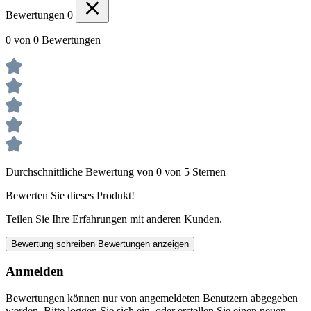
Bewertungen
0
0 von 0 Bewertungen
Durchschnittliche Bewertung von 0 von 5 Sternen
Bewerten Sie dieses Produkt!
Teilen Sie Ihre Erfahrungen mit anderen Kunden.
Bewertung schreiben
Bewertungen anzeigen
Anmelden
Bewertungen können nur von angemeldeten Benutzern abgegeben
werden. Bitte loggen Sie sich ein, oder erstellen Sie einen neuen