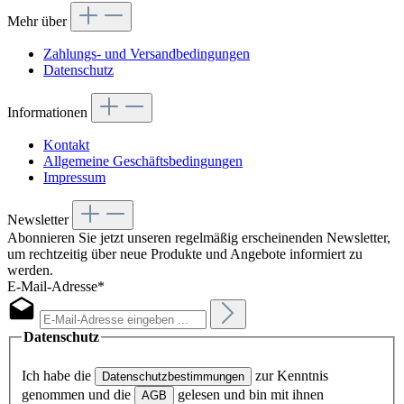
Mehr über
Zahlungs- und Versandbedingungen
Datenschutz
Informationen
Kontakt
Allgemeine Geschäftsbedingungen
Impressum
Newsletter
Abonnieren Sie jetzt unseren regelmäßig erscheinenden Newsletter,
um rechtzeitig über neue Produkte und Angebote informiert zu
werden.
E-Mail-Adresse*
Datenschutz
Ich habe die
zur Kenntnis
Datenschutzbestimmungen
genommen und die
gelesen und bin mit ihnen
AGB