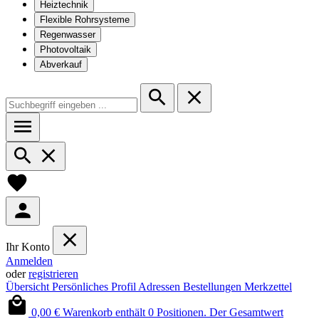
Heiztechnik
Flexible Rohrsysteme
Regenwasser
Photovoltaik
Abverkauf
Ihr Konto
Anmelden
oder
registrieren
Übersicht
Persönliches Profil
Adressen
Bestellungen
Merkzettel
0,00 €
Warenkorb enthält 0 Positionen. Der Gesamtwert