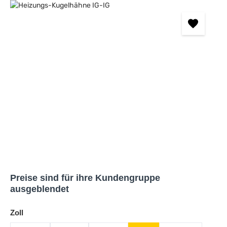
Bildergalerie überspringen
Preise sind für ihre Kundengruppe
ausgeblendet
auswählen
Zoll