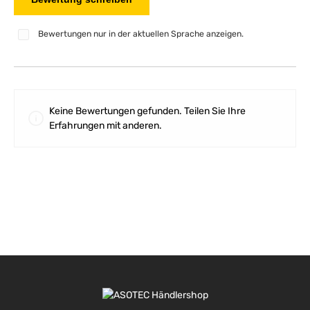
Bewertungen nur in der aktuellen Sprache anzeigen.
Keine Bewertungen gefunden. Teilen Sie Ihre
Erfahrungen mit anderen.