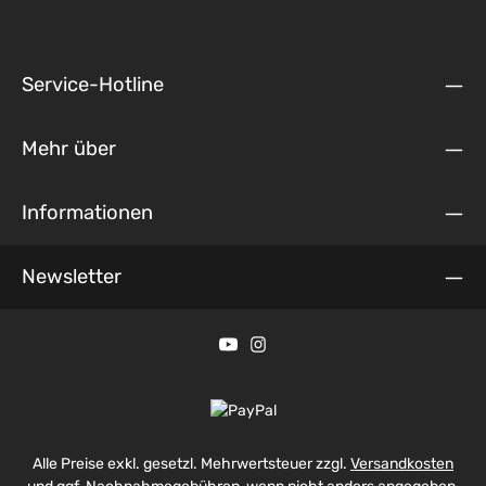
Service-Hotline
Mehr über
Informationen
Newsletter
Alle Preise exkl. gesetzl. Mehrwertsteuer zzgl.
Versandkosten