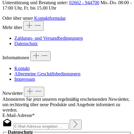
Unterstützung und Beratung unter:
02662 - 944700
Mo.-Do. 08:00 -
17:00 Uhr, Fr. bis 15.00 Uhr
Oder über unser
Kontaktformular
.
Mehr über
Zahlungs- und Versandbedingungen
Datenschutz
Informationen
Kontakt
Allgemeine Geschäftsbedingungen
Impressum
Newsletter
Abonnieren Sie jetzt unseren regelmäßig erscheinenden Newsletter,
um rechtzeitig über neue Produkte und Angebote informiert zu
werden.
E-Mail-Adresse*
Datenschutz