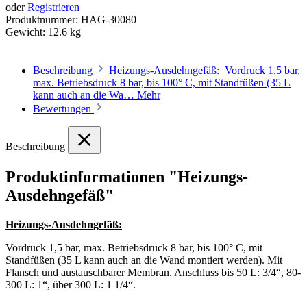
oder
Registrieren
Produktnummer:
HAG-30080
Gewicht:
12.6 kg
Beschreibung
Heizungs-Ausdehngefäß: Vordruck 1,5 bar,
max. Betriebsdruck 8 bar, bis 100° C, mit Standfüßen (35 L
kann auch an die Wa…
Mehr
Bewertungen
Beschreibung
Produktinformationen "Heizungs-
Ausdehngefäß"
Heizungs-Ausdehngefäß:
Vordruck 1,5 bar, max. Betriebsdruck 8 bar, bis 100° C, mit
Standfüßen (35 L kann auch an die Wand montiert werden). Mit
Flansch und austauschbarer Membran. Anschluss bis 50 L: 3/4“, 80-
300 L: 1“, über 300 L: 1 1/4“.