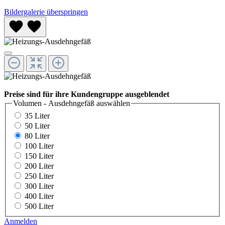
Bildergalerie überspringen
Preise sind für ihre Kundengruppe ausgeblendet
Volumen - Ausdehngefäß
auswählen
35 Liter
50 Liter
80 Liter
100 Liter
150 Liter
200 Liter
250 Liter
300 Liter
400 Liter
500 Liter
Anmelden