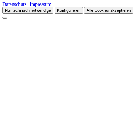
Datenschutz
|
Impressum
Nur technisch notwendige
Konfigurieren
Alle Cookies akzeptieren