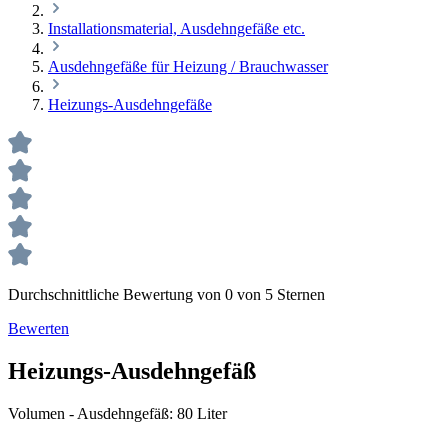
Installationsmaterial, Ausdehngefäße etc.
Ausdehngefäße für Heizung / Brauchwasser
Heizungs-Ausdehngefäße
Durchschnittliche Bewertung von 0 von 5 Sternen
Bewerten
Heizungs-Ausdehngefäß
Volumen - Ausdehngefäß:
80 Liter