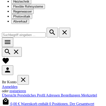
Heiztechnik
Flexible Rohrsysteme
Regenwasser
Photovoltaik
Abverkauf
Ihr Konto
Anmelden
oder
registrieren
Übersicht
Persönliches Profil
Adressen
Bestellungen
Merkzettel
0,00 €
Warenkorb enthält 0 Positionen. Der Gesamtwert