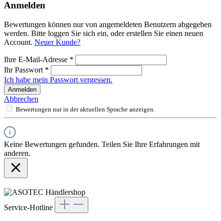
Anmelden
Bewertungen können nur von angemeldeten Benutzern abgegeben
werden. Bitte loggen Sie sich ein, oder erstellen Sie einen neuen
Account.
Neuer Kunde?
Ihre E-Mail-Adresse
*
Ihr Passwort
*
Ich habe mein Passwort vergessen.
Anmelden
Abbrechen
Bewertungen nur in der aktuellen Sprache anzeigen.
Keine Bewertungen gefunden. Teilen Sie Ihre Erfahrungen mit
anderen.
Service-Hotline