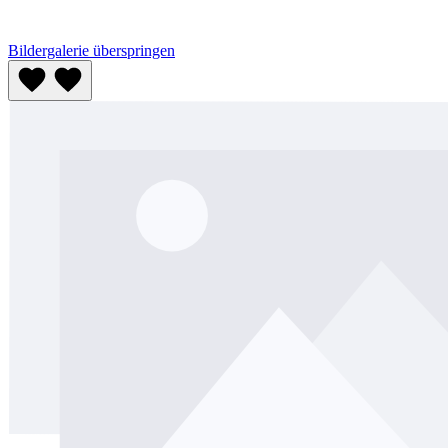
Bildergalerie überspringen