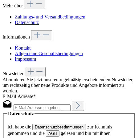
Mehr über
Zahlungs- und Versandbedingungen
Datenschutz
Informationen
Kontakt
Allgemeine Geschäftsbedingungen
Impressum
Newsletter
Abonnieren Sie jetzt unseren regelmäßig erscheinenden Newsletter,
um rechtzeitig über neue Produkte und Angebote informiert zu
werden.
E-Mail-Adresse*
Datenschutz
Ich habe die
zur Kenntnis
Datenschutzbestimmungen
genommen und die
gelesen und bin mit ihnen
AGB