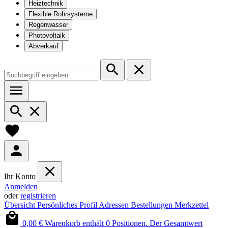
Heiztechnik
Flexible Rohrsysteme
Regenwasser
Photovoltaik
Abverkauf
Ihr Konto
Anmelden
oder
registrieren
Übersicht
Persönliches Profil
Adressen
Bestellungen
Merkzettel
0,00 €
Warenkorb enthält 0 Positionen. Der Gesamtwert