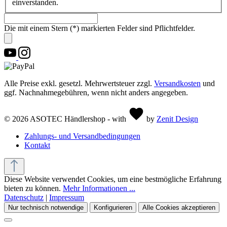
einverstanden.
Die mit einem Stern (*) markierten Felder sind Pflichtfelder.
Alle Preise exkl. gesetzl. Mehrwertsteuer zzgl.
Versandkosten
und
ggf. Nachnahmegebühren, wenn nicht anders angegeben.
© 2026 ASOTEC Händlershop - with
by
Zenit Design
Zahlungs- und Versandbedingungen
Kontakt
Diese Website verwendet Cookies, um eine bestmögliche Erfahrung
bieten zu können.
Mehr Informationen ...
Datenschutz
|
Impressum
Nur technisch notwendige
Konfigurieren
Alle Cookies akzeptieren