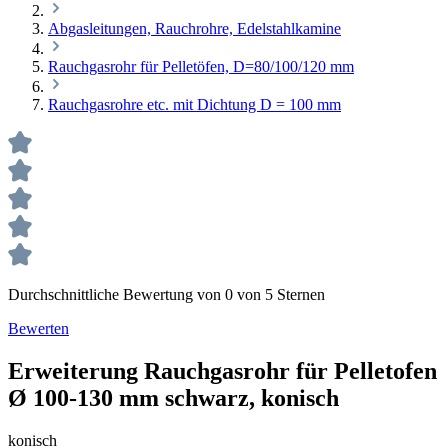
Abgasleitungen, Rauchrohre, Edelstahlkamine
Rauchgasrohr für Pelletöfen, D=80/100/120 mm
Rauchgasrohre etc. mit Dichtung D = 100 mm
Durchschnittliche Bewertung von 0 von 5 Sternen
Bewerten
Erweiterung Rauchgasrohr für Pelletofen
Ø 100-130 mm schwarz, konisch
konisch