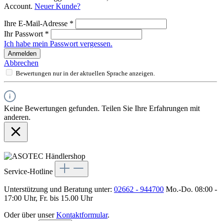
Account.
Neuer Kunde?
Ihre E-Mail-Adresse
*
Ihr Passwort
*
Ich habe mein Passwort vergessen.
Anmelden
Abbrechen
Bewertungen nur in der aktuellen Sprache anzeigen.
Keine Bewertungen gefunden. Teilen Sie Ihre Erfahrungen mit
anderen.
Service-Hotline
Unterstützung und Beratung unter:
02662 - 944700
Mo.-Do. 08:00 -
17:00 Uhr, Fr. bis 15.00 Uhr
Oder über unser
Kontaktformular
.