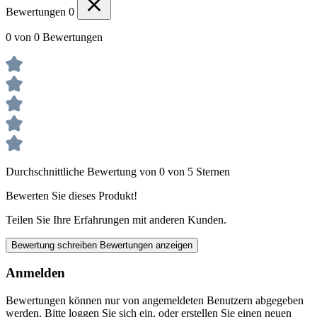
Bewertungen
0
0 von 0 Bewertungen
Durchschnittliche Bewertung von 0 von 5 Sternen
Bewerten Sie dieses Produkt!
Teilen Sie Ihre Erfahrungen mit anderen Kunden.
Bewertung schreiben
Bewertungen anzeigen
Anmelden
Bewertungen können nur von angemeldeten Benutzern abgegeben
werden. Bitte loggen Sie sich ein, oder erstellen Sie einen neuen