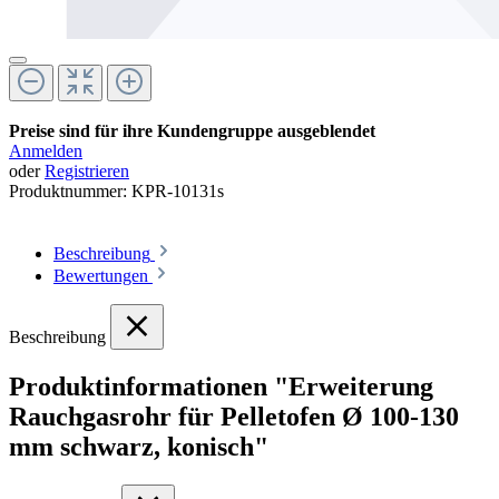
Preise sind für ihre Kundengruppe ausgeblendet
Anmelden
oder
Registrieren
Produktnummer:
KPR-10131s
Beschreibung
Bewertungen
Beschreibung
Produktinformationen "Erweiterung
Rauchgasrohr für Pelletofen Ø 100-130
mm schwarz, konisch"