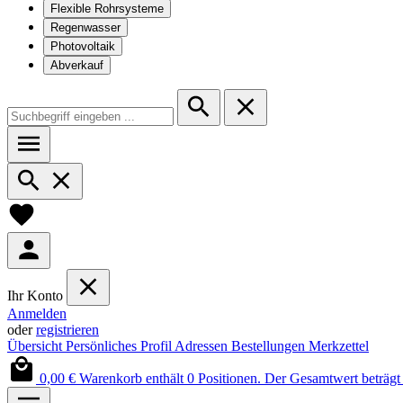
Flexible Rohrsysteme
Regenwasser
Photovoltaik
Abverkauf
Ihr Konto
Anmelden
oder
registrieren
Übersicht
Persönliches Profil
Adressen
Bestellungen
Merkzettel
0,00 €
Warenkorb enthält 0 Positionen. Der Gesamtwert beträgt 