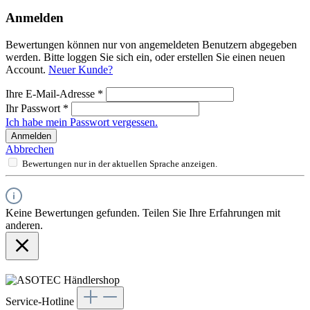
Anmelden
Bewertungen können nur von angemeldeten Benutzern abgegeben
werden. Bitte loggen Sie sich ein, oder erstellen Sie einen neuen
Account.
Neuer Kunde?
Ihre E-Mail-Adresse
*
Ihr Passwort
*
Ich habe mein Passwort vergessen.
Anmelden
Abbrechen
Bewertungen nur in der aktuellen Sprache anzeigen.
Keine Bewertungen gefunden. Teilen Sie Ihre Erfahrungen mit
anderen.
Service-Hotline