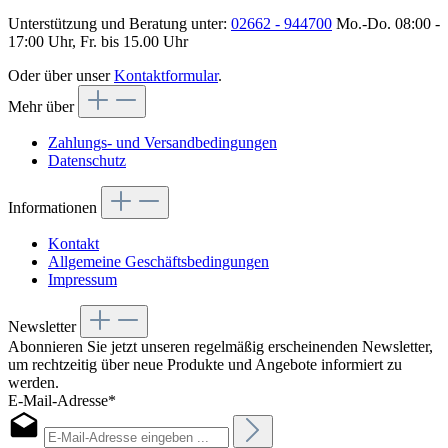
Unterstützung und Beratung unter:
02662 - 944700
Mo.-Do. 08:00 -
17:00 Uhr, Fr. bis 15.00 Uhr
Oder über unser
Kontaktformular
.
Mehr über
Zahlungs- und Versandbedingungen
Datenschutz
Informationen
Kontakt
Allgemeine Geschäftsbedingungen
Impressum
Newsletter
Abonnieren Sie jetzt unseren regelmäßig erscheinenden Newsletter,
um rechtzeitig über neue Produkte und Angebote informiert zu
werden.
E-Mail-Adresse*