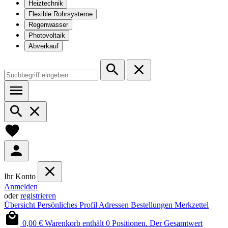
Heiztechnik
Flexible Rohrsysteme
Regenwasser
Photovoltaik
Abverkauf
Ihr Konto
Anmelden
oder
registrieren
Übersicht
Persönliches Profil
Adressen
Bestellungen
Merkzettel
0,00 €
Warenkorb enthält 0 Positionen. Der Gesamtwert