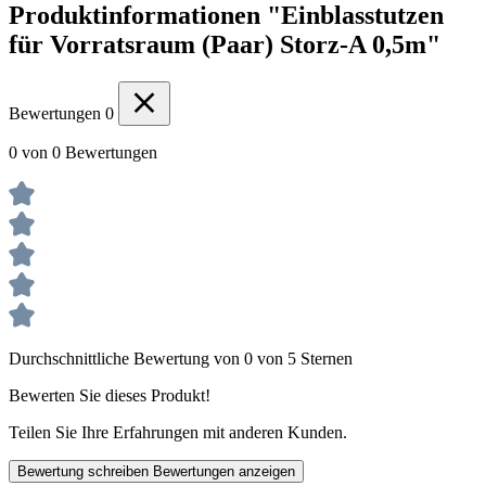
Produktinformationen "Einblasstutzen
für Vorratsraum (Paar) Storz-A 0,5m"
Bewertungen
0
0 von 0 Bewertungen
Durchschnittliche Bewertung von 0 von 5 Sternen
Bewerten Sie dieses Produkt!
Teilen Sie Ihre Erfahrungen mit anderen Kunden.
Bewertung schreiben
Bewertungen anzeigen