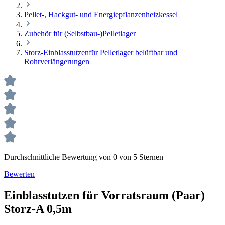
Pellet-, Hackgut- und Energiepflanzenheizkessel
Zubehör für (Selbstbau-)Pelletlager
Storz-Einblasstutzenfür Pelletlager belüftbar und
Rohrverlängerungen
Durchschnittliche Bewertung von 0 von 5 Sternen
Bewerten
Einblasstutzen für Vorratsraum (Paar)
Storz-A 0,5m