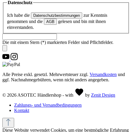
Datenschutz
Ich habe die
zur Kenntnis
Datenschutzbestimmungen
genommen und die
gelesen und bin mit ihnen
AGB
einverstanden.
Die mit einem Stern (*) markierten Felder sind Pflichtfelder.
Alle Preise exkl. gesetzl. Mehrwertsteuer zzgl.
Versandkosten
und
ggf. Nachnahmegebühren, wenn nicht anders angegeben.
© 2026 ASOTEC Händlershop - with
by
Zenit Design
Zahlungs- und Versandbedingungen
Kontakt
Diese Website verwendet Cookies, um eine bestmögliche Erfahrung