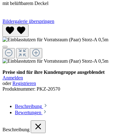
mit belüftbarem Deckel
Bildergalerie überspringen
Preise sind für ihre Kundengruppe ausgeblendet
Anmelden
oder
Registrieren
Produktnummer:
PKZ-20570
Beschreibung
Bewertungen
Beschreibung