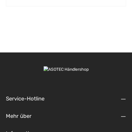
Service-Hotline
Mehr über