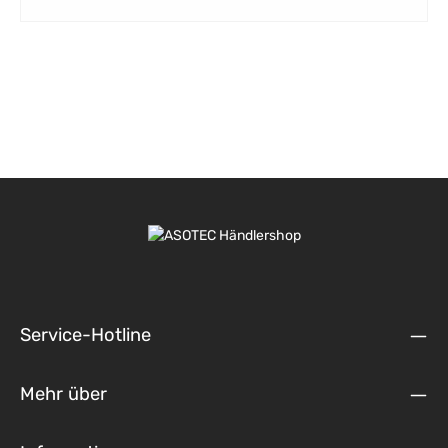
Service-Hotline
Mehr über