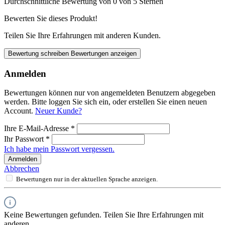
Durchschnittliche Bewertung von 0 von 5 Sternen
Bewerten Sie dieses Produkt!
Teilen Sie Ihre Erfahrungen mit anderen Kunden.
Bewertung schreiben
Bewertungen anzeigen
Anmelden
Bewertungen können nur von angemeldeten Benutzern abgegeben
werden. Bitte loggen Sie sich ein, oder erstellen Sie einen neuen
Account.
Neuer Kunde?
Ihre E-Mail-Adresse
*
Ihr Passwort
*
Ich habe mein Passwort vergessen.
Anmelden
Abbrechen
Bewertungen nur in der aktuellen Sprache anzeigen.
Keine Bewertungen gefunden. Teilen Sie Ihre Erfahrungen mit
anderen.