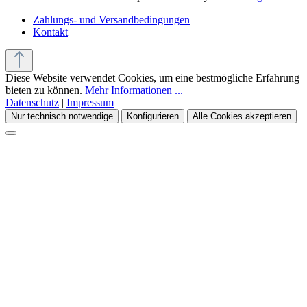
Zahlungs- und Versandbedingungen
Kontakt
Diese Website verwendet Cookies, um eine bestmögliche Erfahrung
bieten zu können.
Mehr Informationen ...
Datenschutz
|
Impressum
Nur technisch notwendige
Konfigurieren
Alle Cookies akzeptieren