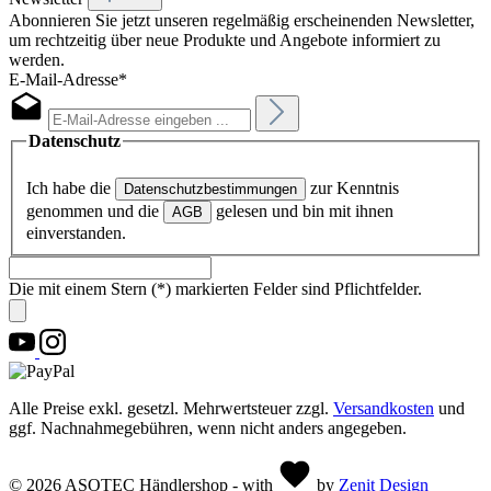
Abonnieren Sie jetzt unseren regelmäßig erscheinenden Newsletter,
um rechtzeitig über neue Produkte und Angebote informiert zu
werden.
E-Mail-Adresse*
Datenschutz
Ich habe die
zur Kenntnis
Datenschutzbestimmungen
genommen und die
gelesen und bin mit ihnen
AGB
einverstanden.
Die mit einem Stern (*) markierten Felder sind Pflichtfelder.
Alle Preise exkl. gesetzl. Mehrwertsteuer zzgl.
Versandkosten
und
ggf. Nachnahmegebühren, wenn nicht anders angegeben.
© 2026 ASOTEC Händlershop - with
by
Zenit Design