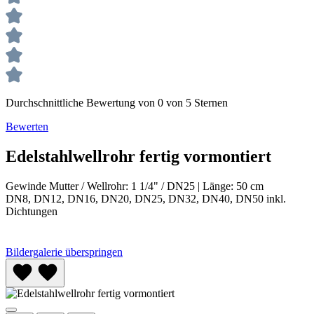
Durchschnittliche Bewertung von 0 von 5 Sternen
Bewerten
Edelstahlwellrohr fertig vormontiert
Gewinde Mutter / Wellrohr:
1 1/4" / DN25
|
Länge:
50 cm
DN8, DN12, DN16, DN20, DN25, DN32, DN40, DN50 inkl.
Dichtungen
Bildergalerie überspringen