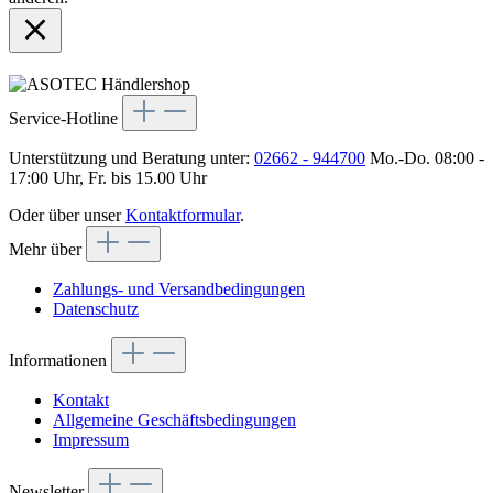
Service-Hotline
Unterstützung und Beratung unter:
02662 - 944700
Mo.-Do. 08:00 -
17:00 Uhr, Fr. bis 15.00 Uhr
Oder über unser
Kontaktformular
.
Mehr über
Zahlungs- und Versandbedingungen
Datenschutz
Informationen
Kontakt
Allgemeine Geschäftsbedingungen
Impressum
Newsletter