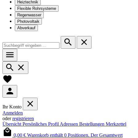
Heiztechnik
Flexible Rohrsysteme
Regenwasser
Photovoltaik
Abverkauf
Ihr Konto
Anmelden
oder
registrieren
Übersicht
Persönliches Profil
Adressen
Bestellungen
Merkzettel
0,00 €
Warenkorb enthält 0 Positionen. Der Gesamtwert