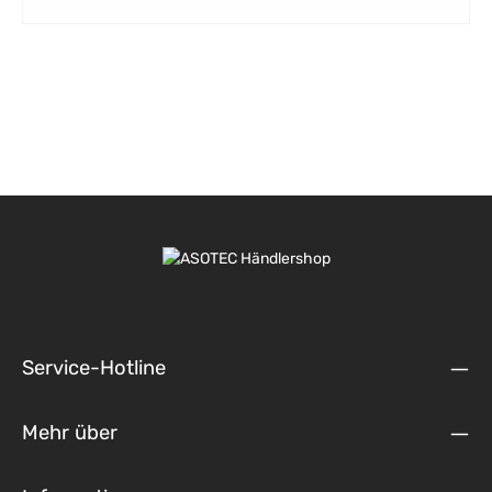
Service-Hotline
Mehr über