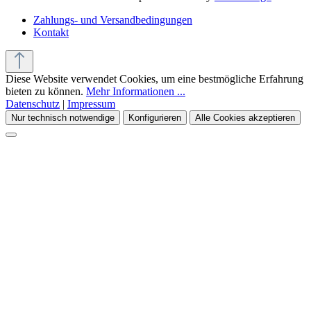
Zahlungs- und Versandbedingungen
Kontakt
Diese Website verwendet Cookies, um eine bestmögliche Erfahrung
bieten zu können.
Mehr Informationen ...
Datenschutz
|
Impressum
Nur technisch notwendige
Konfigurieren
Alle Cookies akzeptieren