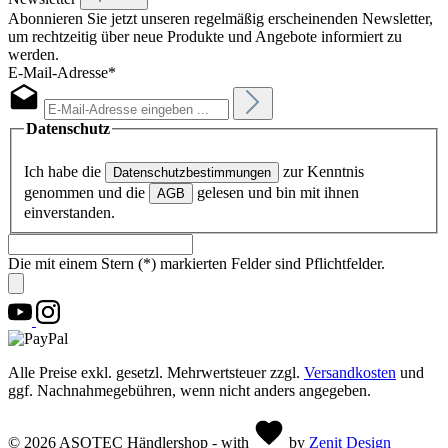
Abonnieren Sie jetzt unseren regelmäßig erscheinenden Newsletter,
um rechtzeitig über neue Produkte und Angebote informiert zu
werden.
E-Mail-Adresse*
Datenschutz
Ich habe die
zur Kenntnis
Datenschutzbestimmungen
genommen und die
gelesen und bin mit ihnen
AGB
einverstanden.
Die mit einem Stern (*) markierten Felder sind Pflichtfelder.
Alle Preise exkl. gesetzl. Mehrwertsteuer zzgl.
Versandkosten
und
ggf. Nachnahmegebühren, wenn nicht anders angegeben.
© 2026 ASOTEC Händlershop - with
by
Zenit Design