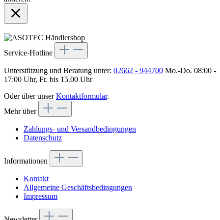
Service-Hotline
Unterstützung und Beratung unter:
02662 - 944700
Mo.-Do. 08:00 -
17:00 Uhr, Fr. bis 15.00 Uhr
Oder über unser
Kontaktformular
.
Mehr über
Zahlungs- und Versandbedingungen
Datenschutz
Informationen
Kontakt
Allgemeine Geschäftsbedingungen
Impressum
Newsletter