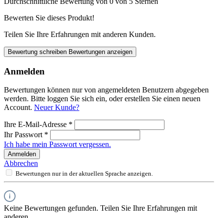
Durchschnittliche Bewertung von 0 von 5 Sternen
Bewerten Sie dieses Produkt!
Teilen Sie Ihre Erfahrungen mit anderen Kunden.
Bewertung schreiben
Bewertungen anzeigen
Anmelden
Bewertungen können nur von angemeldeten Benutzern abgegeben
werden. Bitte loggen Sie sich ein, oder erstellen Sie einen neuen
Account.
Neuer Kunde?
Ihre E-Mail-Adresse
*
Ihr Passwort
*
Ich habe mein Passwort vergessen.
Anmelden
Abbrechen
Bewertungen nur in der aktuellen Sprache anzeigen.
Keine Bewertungen gefunden. Teilen Sie Ihre Erfahrungen mit
anderen.