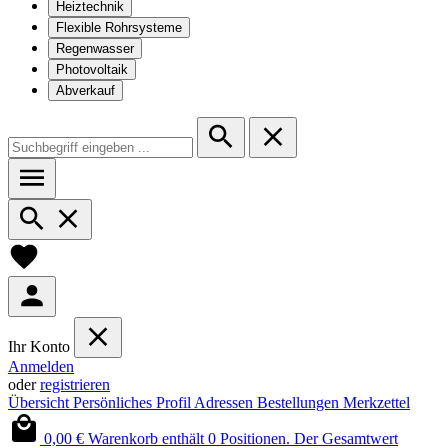
Heiztechnik
Flexible Rohrsysteme
Regenwasser
Photovoltaik
Abverkauf
Ihr Konto
Anmelden
oder
registrieren
Übersicht
Persönliches Profil
Adressen
Bestellungen
Merkzettel
0,00 €
Warenkorb enthält 0 Positionen. Der Gesamtwert