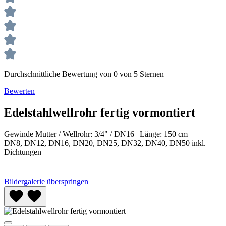
Durchschnittliche Bewertung von 0 von 5 Sternen
Bewerten
Edelstahlwellrohr fertig vormontiert
Gewinde Mutter / Wellrohr:
3/4" / DN16
|
Länge:
150 cm
DN8, DN12, DN16, DN20, DN25, DN32, DN40, DN50 inkl.
Dichtungen
Bildergalerie überspringen