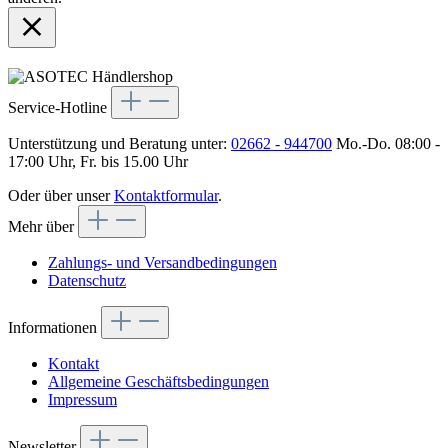
Service-Hotline
Unterstützung und Beratung unter:
02662 - 944700
Mo.-Do. 08:00 -
17:00 Uhr, Fr. bis 15.00 Uhr
Oder über unser
Kontaktformular
.
Mehr über
Zahlungs- und Versandbedingungen
Datenschutz
Informationen
Kontakt
Allgemeine Geschäftsbedingungen
Impressum
Newsletter