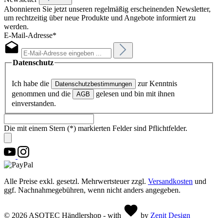
Abonnieren Sie jetzt unseren regelmäßig erscheinenden Newsletter,
um rechtzeitig über neue Produkte und Angebote informiert zu
werden.
E-Mail-Adresse*
Datenschutz
Ich habe die
zur Kenntnis
Datenschutzbestimmungen
genommen und die
gelesen und bin mit ihnen
AGB
einverstanden.
Die mit einem Stern (*) markierten Felder sind Pflichtfelder.
Alle Preise exkl. gesetzl. Mehrwertsteuer zzgl.
Versandkosten
und
ggf. Nachnahmegebühren, wenn nicht anders angegeben.
© 2026 ASOTEC Händlershop - with
by
Zenit Design