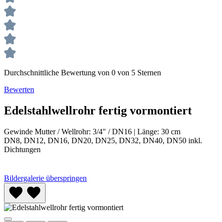
Durchschnittliche Bewertung von 0 von 5 Sternen
Bewerten
Edelstahlwellrohr fertig vormontiert
Gewinde Mutter / Wellrohr:
3/4" / DN16
|
Länge:
30 cm
DN8, DN12, DN16, DN20, DN25, DN32, DN40, DN50 inkl.
Dichtungen
Bildergalerie überspringen