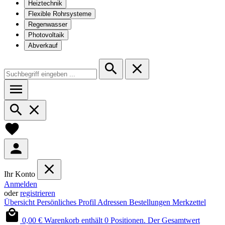
Heiztechnik
Flexible Rohrsysteme
Regenwasser
Photovoltaik
Abverkauf
Ihr Konto
Anmelden
oder
registrieren
Übersicht
Persönliches Profil
Adressen
Bestellungen
Merkzettel
0,00 €
Warenkorb enthält 0 Positionen. Der Gesamtwert