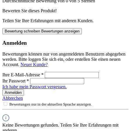
Durchschnittliche Bewertung von 0 von 5 Sternen
Bewerten Sie dieses Produkt!
Teilen Sie Ihre Erfahrungen mit anderen Kunden.
Bewertung schreiben
Bewertungen anzeigen
Anmelden
Bewertungen können nur von angemeldeten Benutzern abgegeben
werden. Bitte loggen Sie sich ein, oder erstellen Sie einen neuen
Account.
Neuer Kunde?
Ihre E-Mail-Adresse
*
Ihr Passwort
*
Ich habe mein Passwort vergessen.
Anmelden
Abbrechen
Bewertungen nur in der aktuellen Sprache anzeigen.
Keine Bewertungen gefunden. Teilen Sie Ihre Erfahrungen mit
anderen.