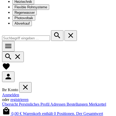
Heiztechnik
Flexible Rohrsysteme
Regenwasser
Photovoltaik
Abverkauf
Ihr Konto
Anmelden
oder
registrieren
Übersicht
Persönliches Profil
Adressen
Bestellungen
Merkzettel
0,00 €
Warenkorb enthält 0 Positionen. Der Gesamtwert