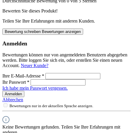
Durchschnittliche Bewertung von 0 von 5 Sternen
Bewerten Sie dieses Produkt!
Teilen Sie Ihre Erfahrungen mit anderen Kunden.
Bewertung schreiben
Bewertungen anzeigen
Anmelden
Bewertungen können nur von angemeldeten Benutzern abgegeben
werden. Bitte loggen Sie sich ein, oder erstellen Sie einen neuen
Account.
Neuer Kunde?
Ihre E-Mail-Adresse
*
Ihr Passwort
*
Ich habe mein Passwort vergessen.
Anmelden
Abbrechen
Bewertungen nur in der aktuellen Sprache anzeigen.
Keine Bewertungen gefunden. Teilen Sie Ihre Erfahrungen mit
anderen.