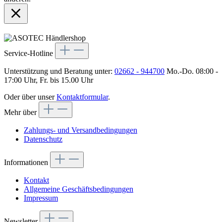
Service-Hotline
Unterstützung und Beratung unter:
02662 - 944700
Mo.-Do. 08:00 -
17:00 Uhr, Fr. bis 15.00 Uhr
Oder über unser
Kontaktformular
.
Mehr über
Zahlungs- und Versandbedingungen
Datenschutz
Informationen
Kontakt
Allgemeine Geschäftsbedingungen
Impressum
Newsletter