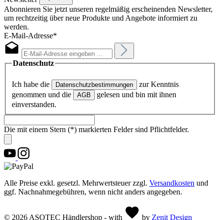
Abonnieren Sie jetzt unseren regelmäßig erscheinenden Newsletter,
um rechtzeitig über neue Produkte und Angebote informiert zu
werden.
E-Mail-Adresse*
Datenschutz
Ich habe die
zur Kenntnis
Datenschutzbestimmungen
genommen und die
gelesen und bin mit ihnen
AGB
einverstanden.
Die mit einem Stern (*) markierten Felder sind Pflichtfelder.
Alle Preise exkl. gesetzl. Mehrwertsteuer zzgl.
Versandkosten
und
ggf. Nachnahmegebühren, wenn nicht anders angegeben.
© 2026 ASOTEC Händlershop - with
by
Zenit Design