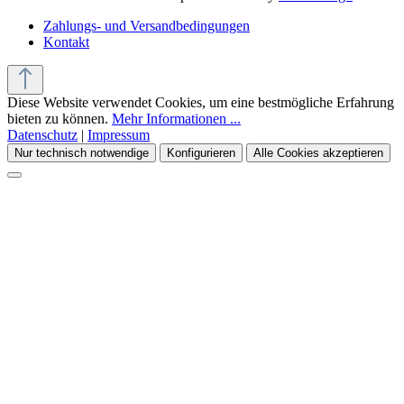
Zahlungs- und Versandbedingungen
Kontakt
Diese Website verwendet Cookies, um eine bestmögliche Erfahrung
bieten zu können.
Mehr Informationen ...
Datenschutz
|
Impressum
Nur technisch notwendige
Konfigurieren
Alle Cookies akzeptieren