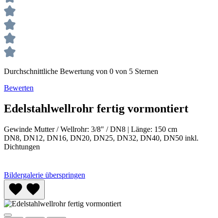
Durchschnittliche Bewertung von 0 von 5 Sternen
Bewerten
Edelstahlwellrohr fertig vormontiert
Gewinde Mutter / Wellrohr:
3/8" / DN8
|
Länge:
150 cm
DN8, DN12, DN16, DN20, DN25, DN32, DN40, DN50 inkl.
Dichtungen
Bildergalerie überspringen